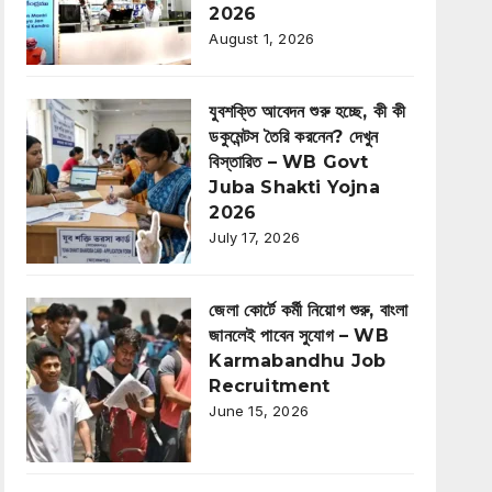
2026
August 1, 2026
যুবশক্তি আবেদন শুরু হচ্ছে, কী কী
ডকুমেন্টস তৈরি করনেন? দেখুন
বিস্তারিত – WB Govt
Juba Shakti Yojna
2026
July 17, 2026
জেলা কোর্টে কর্মী নিয়োগ শুরু, বাংলা
জানলেই পাবেন সুযোগ – WB
Karmabandhu Job
Recruitment
June 15, 2026