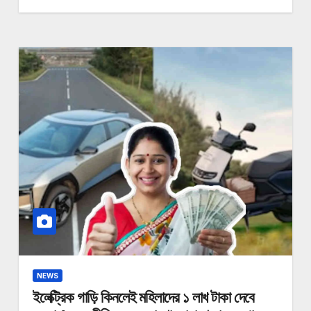
NEWS
ইলেক্ট্রিক গাড়ি কিনলেই মহিলাদের ১ লাখ টাকা দেবে