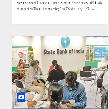
বর্তমানে অনেকেই রয়েছে যে ঘরে বসে ভালো ইনকাম করতে চাই। তার
হাতে নানা আইডিয়া থাকলেও পরিপূর্ণ আইডিয়া বা তথ্য নেই।…