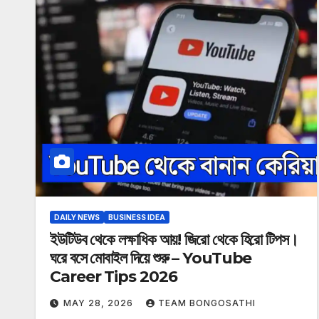
DAILY NEWS
BUSINESS IDEA
ইউটিউব থেকে লক্ষাধিক আয়! জিরো থেকে হিরো টিপস।
ঘরে বসে মোবাইল দিয়ে শুরু – YouTube
Career Tips 2026
MAY 28, 2026
TEAM BONGOSATHI