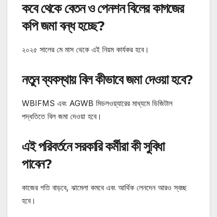
কবে থেকে বেতন ও পেনশন বিলের কাগজের
কপি জমা বন্ধ হচ্ছে?
২০২৫ সালের মে মাস থেকে এই নিয়ম কার্যকর হবে।
নতুন ব্যবস্থায় বিল কীভাবে জমা দেওয়া হবে?
WBIFMS এবং AGWB মিডলওয়্যারের মাধ্যমে ডিজিটাল
পদ্ধতিতে বিল জমা দেওয়া হবে।
এই পরিবর্তনে সরকারি কর্মীরা কী সুবিধা
পাবেন?
কাজের গতি বাড়বে, ঝামেলা কমবে এবং আর্থিক লেনদেন আরও স্বচ্ছ
হবে।