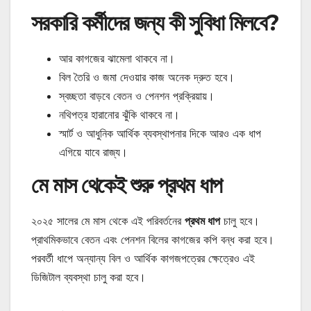
সরকারি কর্মীদের জন্য কী সুবিধা মিলবে?
আর কাগজের ঝামেলা থাকবে না।
বিল তৈরি ও জমা দেওয়ার কাজ অনেক দ্রুত হবে।
স্বচ্ছতা বাড়বে বেতন ও পেনশন প্রক্রিয়ায়।
নথিপত্র হারানোর ঝুঁকি থাকবে না।
স্মার্ট ও আধুনিক আর্থিক ব্যবস্থাপনার দিকে আরও এক ধাপ
এগিয়ে যাবে রাজ্য।
মে মাস থেকেই শুরু প্রথম ধাপ
২০২৫ সালের মে মাস থেকে এই পরিবর্তনের
প্রথম ধাপ
চালু হবে।
প্রাথমিকভাবে বেতন এবং পেনশন বিলের কাগজের কপি বন্ধ করা হবে।
পরবর্তী ধাপে অন্যান্য বিল ও আর্থিক কাগজপত্রের ক্ষেত্রেও এই
ডিজিটাল ব্যবস্থা চালু করা হবে।