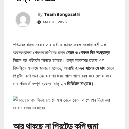
By
Team Bongosathi
MAY 10, 2025
পশ্চিমবঙ্গ রাজ্য সরকার তার অধীনে কর্মরত সকল সরকারি কর্মী এবং
অবসরপ্রাপ্ত পেনশনভোগীদের জন্য
বেতন ও পেনশন বিল সংক্রান্ত
নিয়মে বড় পরিবর্তন আনতে চলেছে। রাজ্য সরকারের তরফে এক
বিজ্ঞপ্তির মাধ্যমে জানানো হয়েছে, আগামী
২০২৫ সালের মে মাস
থেকে
প্রিন্টেড কপি জমা দেওয়ার প্রক্রিয়া ধাপে ধাপে বন্ধ করে দেওয়া হবে।
তার পরিবর্তে সম্পূর্ণ ব্যবস্থা চালু হবে
ডিজিটাল মাধ্যমে
।
আর থাকছে না প্রিন্টেড কপি জমা