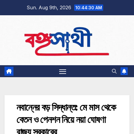
Skip
Sun. Aug 9th, 2026
10:44:31 AM
to
content
নবান্নের বড় সিদ্ধান্ত: মে মাস থেকে
বেতন ও পেনশন নিয়ে নয়া ঘোষণা
রাজ্য সরকারের