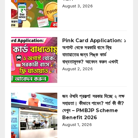
August 3, 2026
Pink Card Application: ১
অগাস্ট থেকে সরকারি বাসে ফ্রি
যাতায়াতের জন্য পিঙ্ক কার্ড
বাধ্যতামূলক? আবেদন করুন এখনই
August 2, 2026
জন ঔষধি প্রকল্প! সরকার দিচ্ছে ২ লক্ষ
সহায়তা। কীভাবে পাবেন? শর্ত কী কী?
দেখুন – PMBJP Scheme
Benefit 2026
August 1, 2026