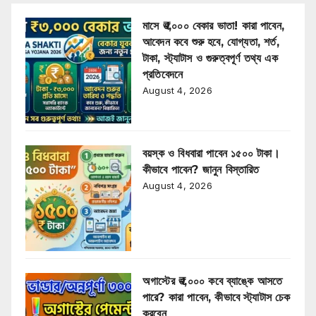
মাসে ₹৩,০০০ বেকার ভাতা! কারা পাবেন,
আবেদন কবে শুরু হবে, যোগ্যতা, শর্ত,
টাকা, স্ট্যাটাস ও গুরুত্বপূর্ণ তথ্য এক
প্রতিবেদনে
August 4, 2026
বয়স্ক ও বিধবারা পাবেন ১৫০০ টাকা।
কীভাবে পাবেন? জানুন বিস্তারিত
August 4, 2026
অগাস্টের ₹৩,০০০ কবে ব্যাঙ্কে আসতে
পারে? কারা পাবেন, কীভাবে স্ট্যাটাস চেক
করবেন