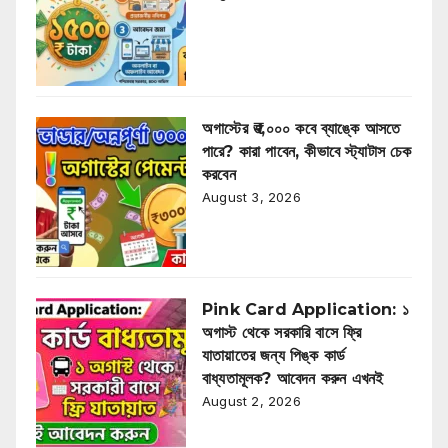
অগাস্টের ₹৩,০০০ কবে ব্যাঙ্কে আসতে
পারে? কারা পাবেন, কীভাবে স্ট্যাটাস চেক
করবেন
August 3, 2026
Pink Card Application: ১
অগাস্ট থেকে সরকারি বাসে ফ্রি
যাতায়াতের জন্য পিঙ্ক কার্ড
বাধ্যতামূলক? আবেদন করুন এখনই
August 2, 2026