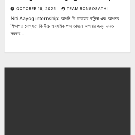
OCTOBER 16, 2025
TEAM BONGOSATHI
Niti Aayog internship: আপনি কি ভারতের বাসিন্দা এবং আপনার
শিক্ষাগত যোগ্যতা কি উচ্চ মাধ্যমিক পাস তাহলে আপনার জন্য ভারত
সরকার…