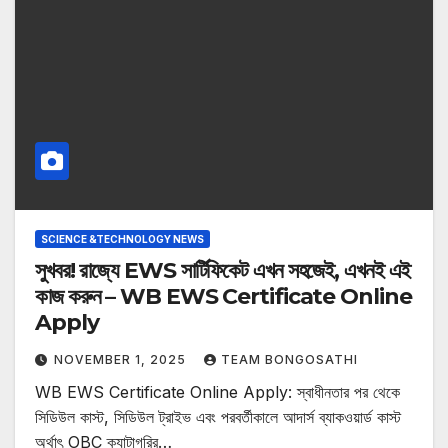
SCIENCE &TECHNOLOGY NEWS
সুখবর! রাজ্যে EWS সার্টিফিকেট এখন সহজেই, এখনই এই
কাজ করুন – WB EWS Certificate Online
Apply
NOVEMBER 1, 2025
TEAM BONGOSATHI
WB EWS Certificate Online Apply: স্বাধীনতার পর থেকে
সিডিউল কাস্ট, সিডিউল ট্রাইভ এবং পরবর্তীকালে আদার্স ব্যাকওয়ার্ড কাস্ট
অর্থাৎ OBC ক্যাটাগরির…