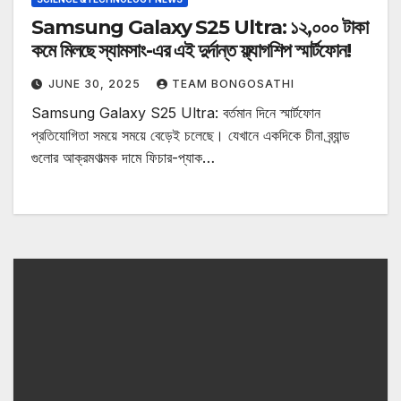
Samsung Galaxy S25 Ultra: ১২,০০০ টাকা
কমে মিলছে স্যামসাং-এর এই দুর্দান্ত ফ্ল্যাগশিপ স্মার্টফোন!
JUNE 30, 2025
TEAM BONGOSATHI
Samsung Galaxy S25 Ultra: বর্তমান দিনে স্মার্টফোন
প্রতিযোগিতা সময়ে সময়ে বেড়েই চলেছে। যেখানে একদিকে চীনা ব্র্যান্ড
গুলোর আক্রমণাত্মক দামে ফিচার-প্যাক…