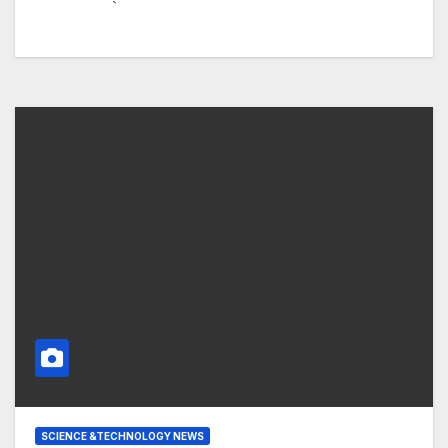
SCIENCE &TECHNOLOGY NEWS