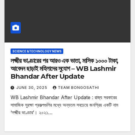
SCIENCE &TECHNOLOGY NEWS
লক্ষ্মীর ভাণ্ডারের পর আরও এক ভাতা, মাসিক ১০০০ টাকা,
আবেদন ছাড়াই মহিলাদের সুযোগ – WB Lashmir
Bhandar After Update
JUNE 30, 2025
TEAM BONGOSATHI
WB Lashmir Bhandar After Update : রাজ্য সরকারের
সামাজিক সুরক্ষা প্রকল্পগুলির মধ্যে অন্যতম সবচেয়ে জনপ্রিয় একটি নাম
‘লক্ষ্মীর ভাণ্ডার’। ২০২১…