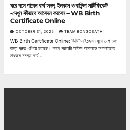
ঘরে বসে পাবেন বার্থ সনদ, ইনকাম ও বাসিন্দা সার্টিফিকেট
-দেখুন কীভাবে আবেদন করবেন – WB Birth
Certificate Online
OCTOBER 31, 2025
TEAM BONGOSATHI
WB Birth Certificate Online: ডিজিটালাইজেশন যুগে দেশ তথা
রাজ্য দ্রুত এগিয়ে চলেছে। আগে সরকারি অফিস আদালতে অফলাইনের
মাধ্যমে সমস্ত কার্য…