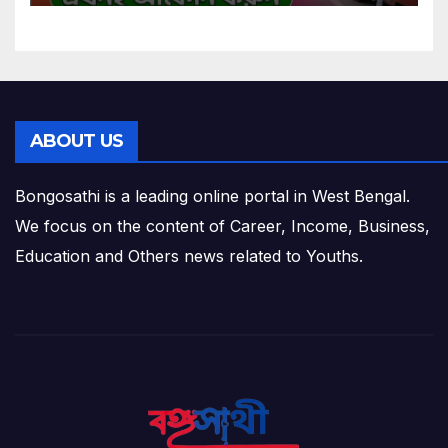
ABOUT US
Bongosathi is a leading online portal in West Bengal.
We focus on the content of Career, Income, Business,
Education and Others news related to Youths.