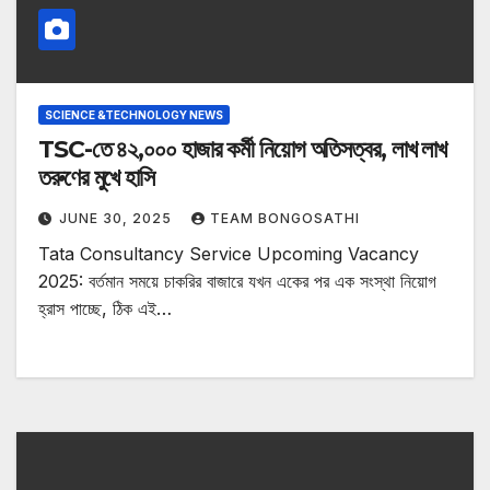
SCIENCE &TECHNOLOGY NEWS
TSC-তে ৪২,০০০ হাজার কর্মী নিয়োগ অতিসত্বর, লাখ লাখ
তরুণের মুখে হাসি
JUNE 30, 2025
TEAM BONGOSATHI
Tata Consultancy Service Upcoming Vacancy
2025: বর্তমান সময়ে চাকরির বাজারে যখন একের পর এক সংস্থা নিয়োগ
হ্রাস পাচ্ছে, ঠিক এই…