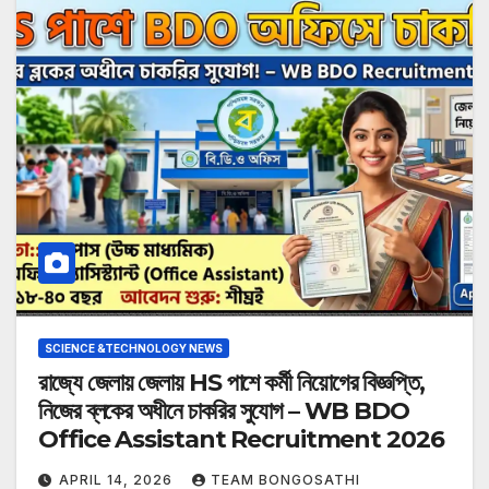
SCIENCE &TECHNOLOGY NEWS
রাজ্যে জেলায় জেলায় HS পাশে কর্মী নিয়োগের বিজ্ঞপ্তি,
নিজের ব্লকের অধীনে চাকরির সুযোগ – WB BDO
Office Assistant Recruitment 2026
APRIL 14, 2026
TEAM BONGOSATHI