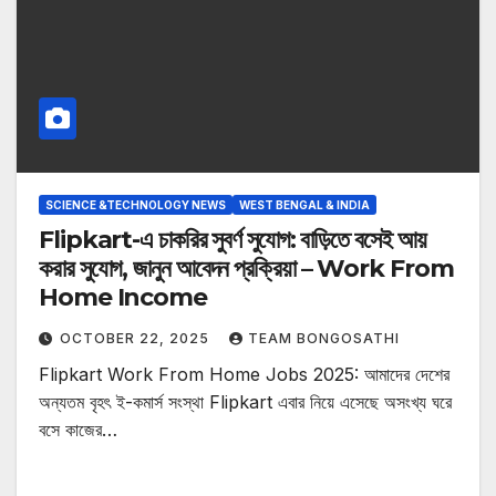
SCIENCE &TECHNOLOGY NEWS
WEST BENGAL & INDIA
Flipkart-এ চাকরির সুবর্ণ সুযোগ: বাড়িতে বসেই আয়
করার সুযোগ, জানুন আবেদন প্রক্রিয়া – Work From
Home Income
OCTOBER 22, 2025
TEAM BONGOSATHI
Flipkart Work From Home Jobs 2025: আমাদের দেশের
অন্যতম বৃহৎ ই-কমার্স সংস্থা Flipkart এবার নিয়ে এসেছে অসংখ্য ঘরে
বসে কাজের…