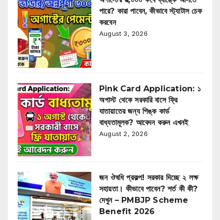
পারে? কারা পাবেন, কীভাবে স্ট্যাটাস চেক
করবেন
August 3, 2026
Pink Card Application: ১
অগাস্ট থেকে সরকারি বাসে ফ্রি
যাতায়াতের জন্য পিঙ্ক কার্ড
বাধ্যতামূলক? আবেদন করুন এখনই
August 2, 2026
জন ঔষধি প্রকল্প! সরকার দিচ্ছে ২ লক্ষ
সহায়তা। কীভাবে পাবেন? শর্ত কী কী?
দেখুন – PMBJP Scheme
Benefit 2026