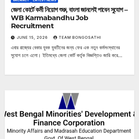
VACANCY
LATEST NEWS
জেলা কোর্টে কর্মী নিয়োগ শুরু, বাংলা জানলেই পাবেন সুযোগ –
WB Karmabandhu Job
Recruitment
JUNE 15, 2026
TEAM BONGOSATHI
এবার রাজ্যের বেকার যুবক যুবতীনের জন্য ফের এক নতুন কর্মসংস্থানের
সুযোগ চলে এলো। ইতিমধ্যে জেলা কোর্ট কর্তৃক বিজ্ঞপ্তিও জারি করে…