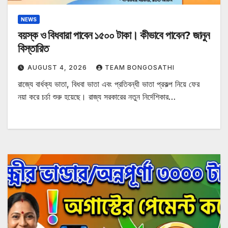
NEWS
বয়স্ক ও বিধবারা পাবেন ১৫০০ টাকা। কীভাবে পাবেন? জানুন
বিস্তারিত
AUGUST 4, 2026
TEAM BONGOSATHI
রাজ্যে বার্ধক্য ভাতা, বিধবা ভাতা এবং প্রতিবন্ধী ভাতা প্রকল্প নিয়ে ফের
নয়া করে চর্চা শুরু হয়েছে। রাজ্য সরকারের নতুন নির্দেশিকার…