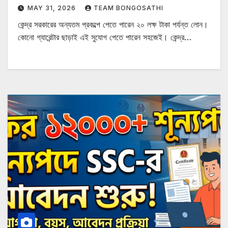
MAY 31, 2026
TEAM BONGOSATHI
কেন্দ্র সরকারের অন্যতম প্রকল্পে পেতে পারেন ২০ লক্ষ টাকা পর্যন্ত লোন।
কোনো গ্যারেন্টার ছাড়াই এই সুযোগ পেতে পারেন সহজেই। কেন্দ্র…