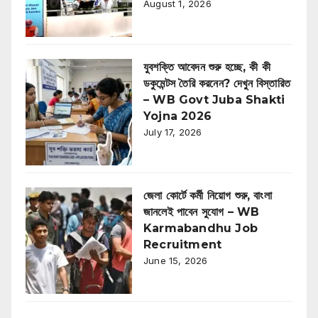
August 1, 2026
যুবশক্তি আবেদন শুরু হচ্ছে, কী কী
ডকুমেন্টস তৈরি করনেন? দেখুন বিস্তারিত
– WB Govt Juba Shakti
Yojna 2026
July 17, 2026
জেলা কোর্টে কর্মী নিয়োগ শুরু, বাংলা
জানলেই পাবেন সুযোগ – WB
Karmabandhu Job
Recruitment
June 15, 2026