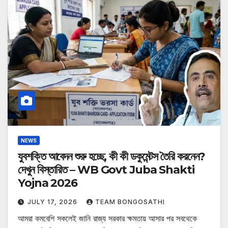
NEWS
যুবশক্তি আবেদন শুরু হচ্ছে, কী কী ডকুমেন্টস তৈরি করনেন?
দেখুন বিস্তারিত – WB Govt Juba Shakti
Yojna 2026
JULY 17, 2026
TEAM BONGOSATHI
আমরা কমবেশি সকলেই জানি রাজ্য সরকার ক্ষমতায় আসার পর সবথেকে