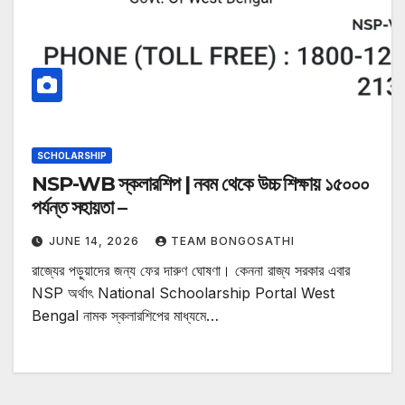
SCHOLARSHIP
NSP-WB স্কলারশিপ | নবম থেকে উচ্চ শিক্ষায় ১৫০০০
পর্যন্ত সহায়তা –
JUNE 14, 2026
TEAM BONGOSATHI
রাজ্যের পড়ুয়াদের জন্য ফের দারুণ ঘোষণা। কেননা রাজ্য সরকার এবার
NSP অর্থাৎ National Schoolarship Portal West
Bengal নামক স্কলারশিপের মাধ্যমে…