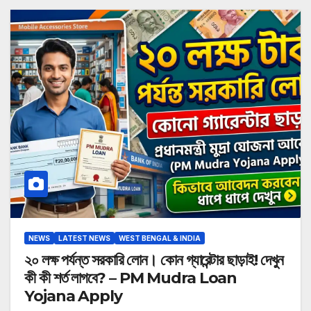
NEWS
LATEST NEWS
WEST BENGAL & INDIA
২০ লক্ষ পর্যন্ত সরকারি লোন। কোন গ্যারেন্টার ছাড়াই! দেখুন
কী কী শর্ত লাগবে? – PM Mudra Loan
Yojana Apply