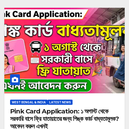
WEST BENGAL & INDIA
LATEST NEWS
Pink Card Application: ১ অগাস্ট থেকে
সরকারি বাসে ফ্রি যাতায়াতের জন্য পিঙ্ক কার্ড বাধ্যতামূলক?
আবেদন করুন এখনই