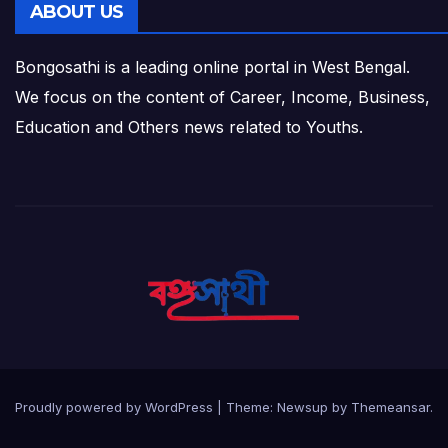
ABOUT US
Bongosathi is a leading online portal in West Bengal.
We focus on the content of Career, Income, Business,
Education and Others news related to Youths.
Proudly powered by WordPress
|
Theme: Newsup by
Themeansar
.