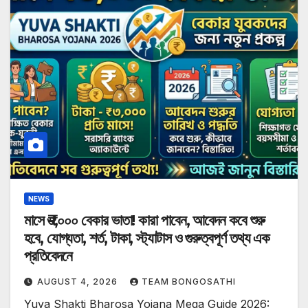
NEWS
মাসে ₹৩,০০০ বেকার ভাতা! কারা পাবেন, আবেদন কবে শুরু
হবে, যোগ্যতা, শর্ত, টাকা, স্ট্যাটাস ও গুরুত্বপূর্ণ তথ্য এক
প্রতিবেদনে
AUGUST 4, 2026
TEAM BONGOSATHI
Yuva Shakti Bharosa Yojana Mega Guide 2026: