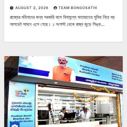
AUGUST 2, 2026
TEAM BONGOSATHI
রাজ্যের মহিলাদের জন্য সরকারি বাসে বিনামূল্যে যাতায়াতের সুবিধা নিয়ে বড়
আপডেট সামনে এসে গেছে। ১ অগাস্ট থেকে রাজ্য জুড়ে পিঙ্ক…