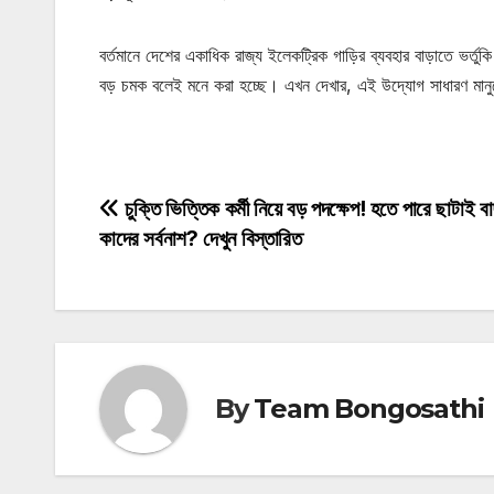
বর্তমানে দেশের একাধিক রাজ্য ইলেকট্রিক গাড়ির ব্যবহার বাড়াতে ভর্ত
বড় চমক বলেই মনে করা হচ্ছে। এখন দেখার, এই উদ্যোগ সাধারণ মানুষ
Post
চুক্তি ভিত্তিক কর্মী নিয়ে বড় পদক্ষেপ! হতে পারে ছাটাই ব
কাদের সর্বনাশ? দেখুন বিস্তারিত
navigation
By
Team Bongosathi