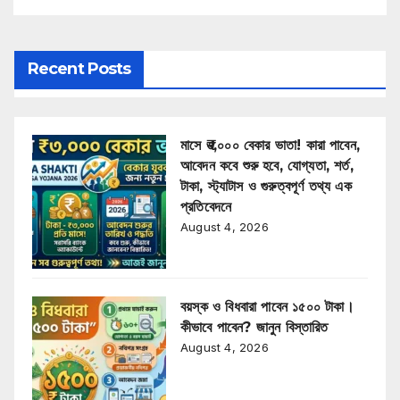
Recent Posts
মাসে ₹৩,০০০ বেকার ভাতা! কারা পাবেন,
আবেদন কবে শুরু হবে, যোগ্যতা, শর্ত,
টাকা, স্ট্যাটাস ও গুরুত্বপূর্ণ তথ্য এক
প্রতিবেদনে
August 4, 2026
বয়স্ক ও বিধবারা পাবেন ১৫০০ টাকা।
কীভাবে পাবেন? জানুন বিস্তারিত
August 4, 2026