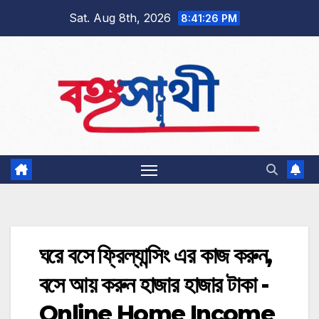
Skip
Sat. Aug 8th, 2026
8:41:27 PM
to
content
ঘরে বসে ফ্রিল্যান্সিং এর কাজ করুন,
বসে আয় করুন হাজার হাজার টাকা -
Online Home Income