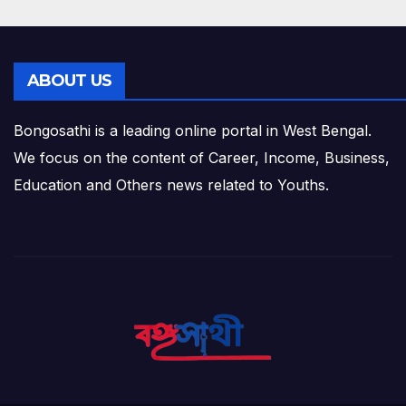
ABOUT US
Bongosathi is a leading online portal in West Bengal.
We focus on the content of Career, Income, Business,
Education and Others news related to Youths.