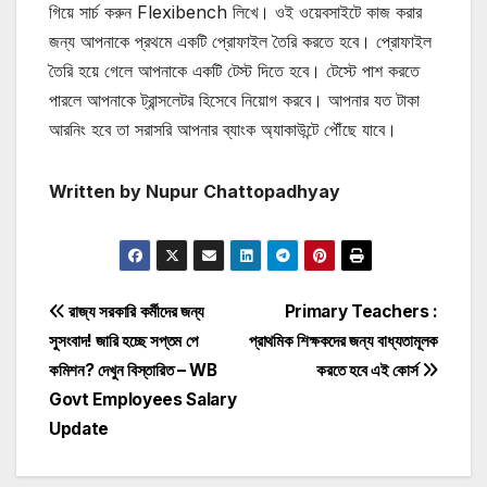
গিয়ে সার্চ করুন Flexibench লিখে। ওই ওয়েবসাইটে কাজ করার
জন্য আপনাকে প্রথমে একটি প্রোফাইল তৈরি করতে হবে। প্রোফাইল
তৈরি হয়ে গেলে আপনাকে একটি টেস্ট দিতে হবে। টেস্টে পাশ করতে
পারলে আপনাকে ট্রান্সলেটর হিসেবে নিয়োগ করবে। আপনার যত টাকা
আরনিং হবে তা সরাসরি আপনার ব্যাংক অ্যাকাউন্টে পৌঁছে যাবে।
Written by Nupur Chattopadhyay
Post
রাজ্য সরকারি কর্মীদের জন্য
Primary Teachers :
সুসংবাদ! জারি হচ্ছে সপ্তম পে
প্রাথমিক শিক্ষকদের জন্য বাধ্যতামূলক
navigation
কমিশন? দেখুন বিস্তারিত – WB
করতে হবে এই কোর্স
Govt Employees Salary
Update