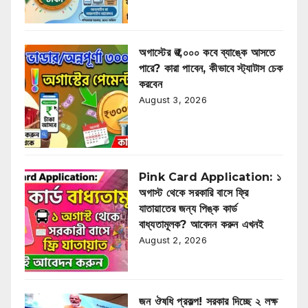
অগাস্টের ₹৩,০০০ কবে ব্যাঙ্কে আসতে
পারে? কারা পাবেন, কীভাবে স্ট্যাটাস চেক
করবেন
August 3, 2026
Pink Card Application: ১
অগাস্ট থেকে সরকারি বাসে ফ্রি
যাতায়াতের জন্য পিঙ্ক কার্ড
বাধ্যতামূলক? আবেদন করুন এখনই
August 2, 2026
জন ঔষধি প্রকল্প! সরকার দিচ্ছে ২ লক্ষ