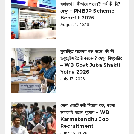
সহায়তা। কীভাবে পাবেন? শর্ত কী কী?
দেখুন – PMBJP Scheme
Benefit 2026
August 1, 2026
যুবশক্তি আবেদন শুরু হচ্ছে, কী কী
ডকুমেন্টস তৈরি করনেন? দেখুন বিস্তারিত
– WB Govt Juba Shakti
Yojna 2026
July 17, 2026
জেলা কোর্টে কর্মী নিয়োগ শুরু, বাংলা
জানলেই পাবেন সুযোগ – WB
Karmabandhu Job
Recruitment
June 15, 2026