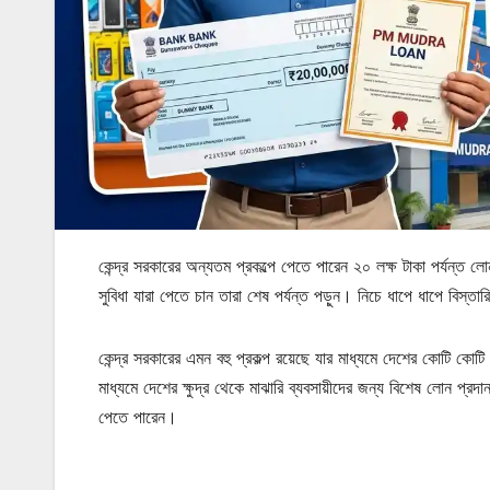
কেন্দ্র সরকারের অন্যতম প্রকল্পে পেতে পারেন ২০ লক্ষ টাকা পর্যন্ত
সুবিধা যারা পেতে চান তারা শেষ পর্যন্ত পড়ুন। নিচে ধাপে ধাপে বিস
কেন্দ্র সরকারের এমন বহু প্রকল্প রয়েছে যার মাধ্যমে দেশের কোটি কোটি
মাধ্যমে দেশের ক্ষুদ্র থেকে মাঝারি ব্যবসায়ীদের জন্য বিশেষ লোন প্র
পেতে পারেন।