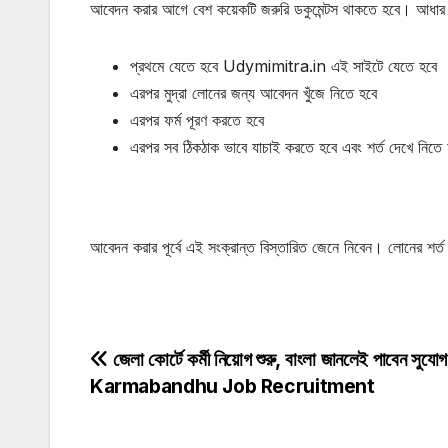
আবেদন করার আগে বেশ কয়েকটি জরুরি ডকুমেন্টস থাকতে হবে। আধার কা
প্রথমে যেতে হবে Udymimitra.in এই সাইটে যেতে হবে
এরপর মুদ্রা লোনের জন্য আবেদন খুঁজে নিতে হবে
এরপর ফর্ম পূরণ করতে হবে
এরপর সব ঠিকঠাক ভাবে যাচাই করতে হবে এবং শর্ত দেখে নিতে
আবেদন করার পূর্বে এই সংক্রান্ত বিস্তারিত জেনে নিবেন। লোনের শর্
Post
জেলা কোর্টে কর্মী নিয়োগ শুরু, বাংলা জানলেই পাবেন সু
Karmabandhu Job Recruitment
navigation