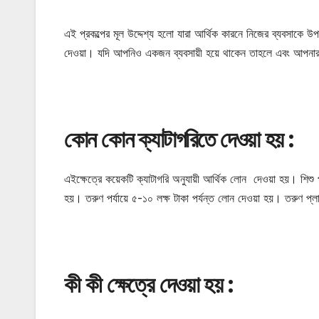
এই প্রকল্পের মূল উদ্দেশ্য হলো যারা আর্থিক কারনে নিজের ব্যবসাকে 
দেওয়া। যদি আপনিও একজন ব্যবসায়ী হয়ে থাকেন তাহলে এবং আপনার এম
কোন কোন ক্যাটাগরিতে দেওয়া হয় :
এইক্ষেত্রে কয়েকটি ক্যাটাগরি অনুযায়ী আর্থিক লোন দেওয়া হয়। শিশু প
হয়। তরুণ পর্যায়ে ৫-১০ লক্ষ টাকা পর্যন্ত লোন দেওয়া হয়। তরুণ প্লাস
কী কী ক্ষেত্রে দেওয়া হয় :