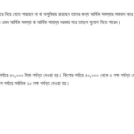
উপরে নিয়ে যেতে পারছেন না বা অসুবিধায় রয়েছেন তাদের জন্য আর্থিক সমস্যার সমাধান করে
ন আর্থিক সমস্যা বা আর্থিক সাহায্য দরকার পরে তাহলে সুযোগ নিতে পারেন।
র্যায়ে ৫০,০০০ টাকা পর্যন্ত দেওয়া হয়। কিশোর পর্যায়ে ৫০,০০০ থেকে ৫ লক্ষ পর্যন্ত 
 পর্যায়ে সর্বাধিক ২০ লক্ষ পর্যন্ত দেওয়া হয়।