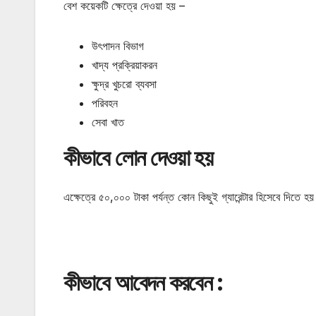
বেশ কয়েকটি ক্ষেত্রে দেওয়া হয় –
উৎপাদন বিভাগ
খাদ্য প্রক্রিয়াকরন
ক্ষুদ্র খুচরো ব্যবসা
পরিবহন
সেবা খাত
কীভাবে লোন দেওয়া হয়
এক্ষেত্রে ৫০,০০০ টাকা পর্যন্ত কোন কিছুই গ্যারেন্টার হিসেবে দিতে
কীভাবে আবেদন করবেন :