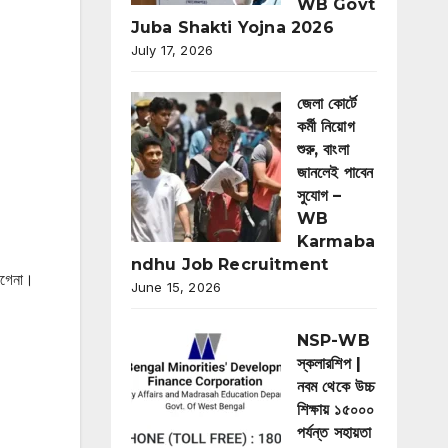
WB Govt
Juba Shakti Yojna 2026
July 17, 2026
জেলা কোর্টে
কর্মী নিয়োগ
শুরু, বাংলা
জানলেই পাবেন
সুযোগ –
WB
Karmaba
ndhu Job Recruitment
াগেনা।
June 15, 2026
NSP-WB
স্কলারশিপ |
নবম থেকে উচ্চ
শিক্ষায় ১৫০০০
পর্যন্ত সহায়তা