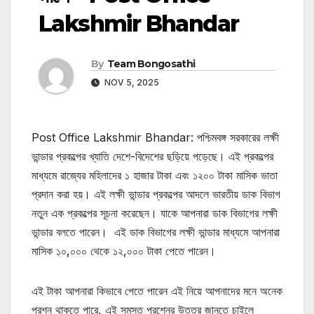
Lakshmir Bhandar
By
Team Bongosathi
NOV 5, 2025
Post Office Lakshmir Bhandar: পশ্চিমবঙ্গ সরকারের লক্ষী
ভান্ডার প্রকল্পের খ্যাতি দেশে-বিদেশের ছড়িয়ে পড়েছে। এই প্রকল্পের
মাধ্যমে রাজ্যের মহিলাদের ১ হাজার টাকা এবং ১২০০ টাকা মাসিক ভাতা
প্রদান করা হয়। এই লক্ষী ভান্ডার প্রকল্পের আদলে ভারতীয় ডাক বিভাগ
নতুন এক প্রকল্পের সূচনা করেছেন। যাকে আপনারা ডাক বিভাগের লক্ষী
ভান্ডার বলতে পারেন। ‌ এই ডাক বিভাগের লক্ষী ভান্ডার মাধ্যমে আপনারা
মাসিক ১০,০০০ থেকে ১২,০০০ টাকা পেতে পারেন।
এই টাকা আপনারা কিভাবে পেতে পারেন এই নিয়ে আপনাদের মনে অনেক
প্রশ্ন থাকতে পারে, এই সমস্ত প্রশ্নের উত্তর জানতে চাইলে