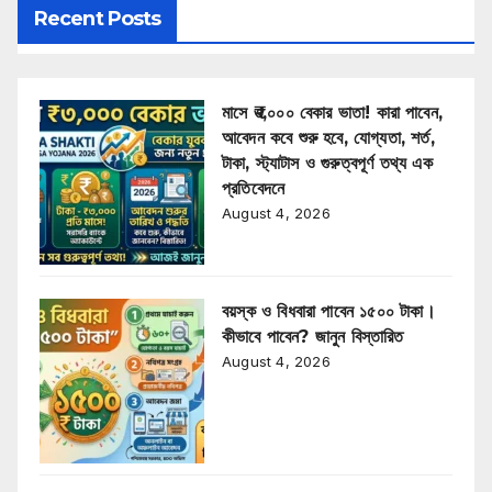
Recent Posts
মাসে ₹৩,০০০ বেকার ভাতা! কারা পাবেন,
আবেদন কবে শুরু হবে, যোগ্যতা, শর্ত,
টাকা, স্ট্যাটাস ও গুরুত্বপূর্ণ তথ্য এক
প্রতিবেদনে
August 4, 2026
বয়স্ক ও বিধবারা পাবেন ১৫০০ টাকা।
কীভাবে পাবেন? জানুন বিস্তারিত
August 4, 2026