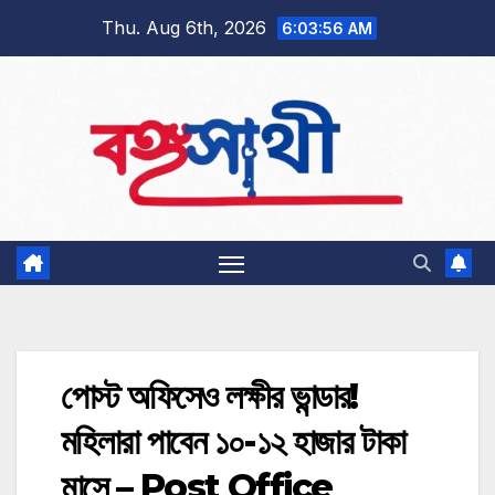
Skip
Thu. Aug 6th, 2026
6:03:57 AM
to
content
পোস্ট অফিসেও লক্ষীর ভান্ডার!
মহিলারা পাবেন ১০-১২ হাজার টাকা
মাসে – Post Office