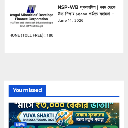
NSP-WB স্কলারশিপ | নবম থেকে
উচ্চ শিক্ষায় ১৫০০০ পর্যন্ত সহায়তা –
June 14, 2026
You missed
NEWS