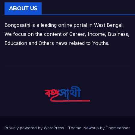
ABOUT US
Bongosathi is a leading online portal in West Bengal.
We focus on the content of Career, Income, Business,
Education and Others news related to Youths.
Proudly powered by WordPress
|
Theme: Newsup by
Themeansar
.