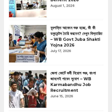
August 1, 2026
যুবশক্তি আবেদন শুরু হচ্ছে, কী কী
ডকুমেন্টস তৈরি করনেন? দেখুন বিস্তারিত
– WB Govt Juba Shakti
Yojna 2026
July 17, 2026
জেলা কোর্টে কর্মী নিয়োগ শুরু, বাংলা
জানলেই পাবেন সুযোগ – WB
Karmabandhu Job
Recruitment
June 15, 2026