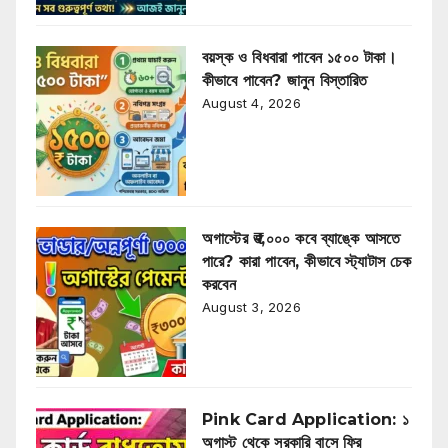
বয়স্ক ও বিধবারা পাবেন ১৫০০ টাকা।
কীভাবে পাবেন? জানুন বিস্তারিত
August 4, 2026
অগাস্টের ₹৩,০০০ কবে ব্যাঙ্কে আসতে
পারে? কারা পাবেন, কীভাবে স্ট্যাটাস চেক
করবেন
August 3, 2026
Pink Card Application: ১
অগাস্ট থেকে সরকারি বাসে ফ্রি