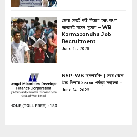
জেলা কোর্টে কর্মী নিয়োগ শুরু, বাংলা
জানলেই পাবেন সুযোগ – WB
Karmabandhu Job
Recruitment
June 15, 2026
NSP-WB স্কলারশিপ | নবম থেকে
উচ্চ শিক্ষায় ১৫০০০ পর্যন্ত সহায়তা –
June 14, 2026