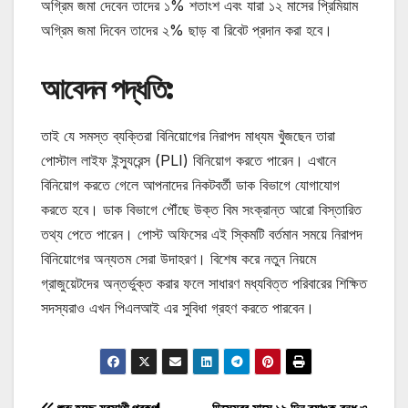
অগ্রিম জমা দেবেন তাদের ১% শতাংশ এবং যারা ১২ মাসের প্রিমিয়াম
অগ্রিম জমা দিবেন তাদের ২% ছাড় বা রিবেট প্রদান করা হবে।
আবেদন পদ্ধতি:
তাই যে সমস্ত ব্যক্তিরা বিনিয়োগের নিরাপদ মাধ্যম খুঁজছেন তারা
পোস্টাল লাইফ ইন্স্যুরেন্স (PLI) বিনিয়োগ করতে পারেন। এখানে
বিনিয়োগ করতে গেলে আপনাদের নিকটবর্তী ডাক বিভাগে যোগাযোগ
করতে হবে। ডাক বিভাগে পৌঁছে উক্ত বিম সংক্রান্ত আরো বিস্তারিত
তথ্য পেতে পারেন। পোস্ট অফিসের এই স্কিমটি বর্তমান সময়ে নিরাপদ
বিনিয়োগের অন্যতম সেরা উদাহরণ। বিশেষ করে নতুন নিয়মে
গ্রাজুয়েটদের অন্তর্ভুক্ত করার ফলে সাধারণ মধ্যবিত্ত পরিবারের শিক্ষিত
সদস্যরাও এখন পিএলআই এর সুবিধা গ্রহণ করতে পারবেন।