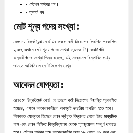
• স্টেশন মাস্টার পদ।
• ক্লার্ক পদ।
মোট শূন্য পদের সংখ্যা :
রেলওয়ে রিক্রুটমেন্ট বোর্ড এর তরফে কর্মী নিয়োগের বিজ্ঞপ্তি প্রকাশিত
হয়েছে এখানে মোট শূন্য পদের সংখ্যা ৮,৮৫০ টি। ক্যাটাগরি
অনুযায়ীপদের সংখ্যা ভিন্ন রয়েছে, এই সংক্রান্ত বিস্তারিত তথ্য
জানতে অফিসিয়াল নোটিফিকেশন দেখুন।
আবেদন যোগ্যতা :
রেলওয়ে রিক্রুটমেন্ট বোর্ড এর তরফে কর্মী নিয়োগের বিজ্ঞপ্তি প্রকাশিত
হয়েছে, এখানে আবেদনকারীকে অবশ্যই ভারতীয় নাগরিক হতে হবে।
শিক্ষাগত যোগ্যতা হিসেবে কোন স্বীকৃত বিদ্যালয় থেকে উচ্চ মাধ্যমিক
পাস এবং কোন শিক্ষিত বিশ্ববিদ্যালয় থেকে গ্যাজুয়েশন সম্পূর্ণ থাকতে
হবে। স্টেশন মাস্টার পদে আবেদনকারীর বয়স ১৮ থেকে ৩৬ বছর এবং