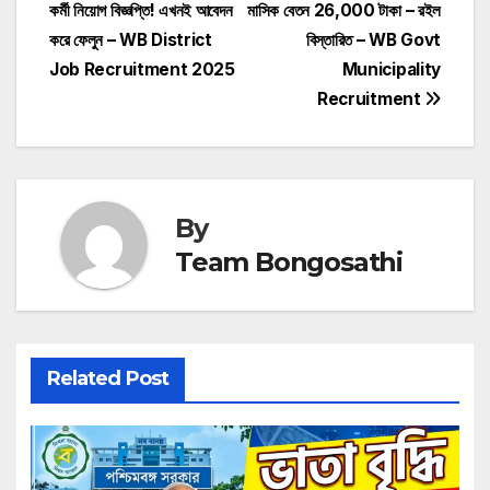
কর্মী নিয়োগ বিজ্ঞপ্তি! এখনই আবেদন
মাসিক বেতন 26,000 টাকা – রইল
navigation
করে ফেলুন – WB District
বিস্তারিত – WB Govt
Job Recruitment 2025
Municipality
Recruitment
By
Team Bongosathi
Related Post