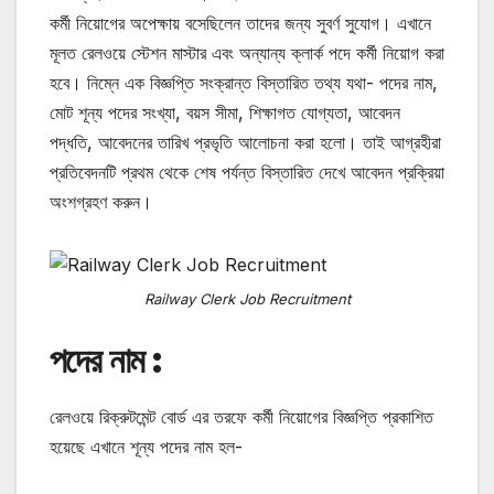
কর্মী নিয়োগের অপেক্ষায় বসেছিলেন তাদের জন্য সুবর্ণ সুযোগ। এখানে
মূলত রেলওয়ে স্টেশন মাস্টার এবং অন্যান্য ক্লার্ক পদে কর্মী নিয়োগ করা
হবে। নিম্নে এক বিজ্ঞপ্তি সংক্রান্ত বিস্তারিত তথ্য যথা- পদের নাম,
মোট শূন্য পদের সংখ্যা, বয়স সীমা, শিক্ষাগত যোগ্যতা, আবেদন
পদ্ধতি, আবেদনের তারিখ প্রভৃতি আলোচনা করা হলো। তাই আগ্রহীরা
প্রতিবেদনটি প্রথম থেকে শেষ পর্যন্ত বিস্তারিত দেখে আবেদন প্রক্রিয়া
অংশগ্রহণ করুন।
Railway Clerk Job Recruitment
পদের নাম :
রেলওয়ে রিক্রুটমেন্ট বোর্ড এর তরফে কর্মী নিয়োগের বিজ্ঞপ্তি প্রকাশিত
হয়েছে এখানে শূন্য পদের নাম হল-