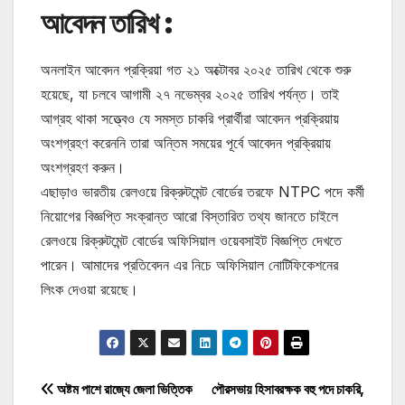
আবেদন তারিখ :
অনলাইন আবেদন প্রক্রিয়া গত ২১ অক্টোবর ২০২৫ তারিখ থেকে শুরু
হয়েছে, যা চলবে আগামী ২৭ নভেম্বর ২০২৫ তারিখ পর্যন্ত। তাই
আগ্রহ থাকা সত্ত্বেও যে সমস্ত চাকরি প্রার্থীরা আবেদন প্রক্রিয়ায়
অংশগ্রহণ করেননি তারা অন্তিম সময়ের পূর্বে আবেদন প্রক্রিয়ায়
অংশগ্রহণ করুন।
এছাড়াও ভারতীয় রেলওয়ে রিক্রুটমেন্ট বোর্ডের তরফে NTPC পদে কর্মী
নিয়োগের বিজ্ঞপ্তি সংক্রান্ত আরো বিস্তারিত তথ্য জানতে চাইলে
রেলওয়ে রিক্রুটমেন্ট বোর্ডের অফিসিয়াল ওয়েবসাইট বিজ্ঞপ্তি দেখতে
পারেন। আমাদের প্রতিবেদন এর নিচে অফিসিয়াল নোটিফিকেশনের
লিংক দেওয়া রয়েছে।
Post
অষ্টম পাশে রাজ্যে জেলা ভিত্তিক
পৌরসভায় হিসাবরক্ষক বহু পদে চাকরি,