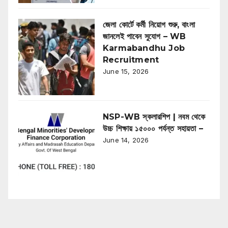
জেলা কোর্টে কর্মী নিয়োগ শুরু, বাংলা
জানলেই পাবেন সুযোগ – WB
Karmabandhu Job
Recruitment
June 15, 2026
NSP-WB স্কলারশিপ | নবম থেকে
উচ্চ শিক্ষায় ১৫০০০ পর্যন্ত সহায়তা –
June 14, 2026