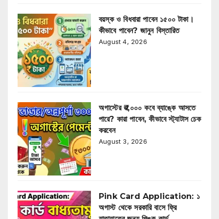
বয়স্ক ও বিধবারা পাবেন ১৫০০ টাকা।
কীভাবে পাবেন? জানুন বিস্তারিত
August 4, 2026
অগাস্টের ₹৩,০০০ কবে ব্যাঙ্কে আসতে
পারে? কারা পাবেন, কীভাবে স্ট্যাটাস চেক
করবেন
August 3, 2026
Pink Card Application: ১
অগাস্ট থেকে সরকারি বাসে ফ্রি
যাতায়াতের জন্য পিঙ্ক কার্ড