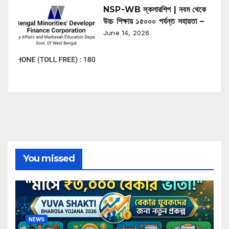
NSP-WB স্কলারশিপ | নবম থেকে
উচ্চ শিক্ষায় ১৫০০০ পর্যন্ত সহায়তা –
June 14, 2026
You missed
NEWS