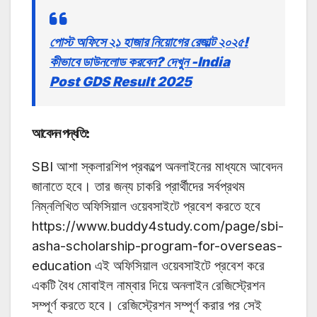
পোস্ট অফিসে ২১ হাজার নিয়োগের রেজাল্ট ২০২৫!
কীভাবে ডাউনলোড করবেন? দেখুন -India
Post GDS Result 2025
আবেদন পদ্ধতি:
SBI আশা স্কলারশিপ প্রকল্পে অনলাইনের মাধ্যমে আবেদন
জানাতে হবে। তার জন্য চাকরি প্রার্থীদের সর্বপ্রথম
নিম্নলিখিত অফিসিয়াল ওয়েবসাইটে প্রবেশ করতে হবে
https://www.buddy4study.com/page/sbi-
asha-scholarship-program-for-overseas-
education এই অফিসিয়াল ওয়েবসাইটে প্রবেশ করে
একটি বৈধ মোবাইল নাম্বার দিয়ে অনলাইন রেজিস্ট্রেশন
সম্পূর্ণ করতে হবে। রেজিস্ট্রেশন সম্পূর্ণ করার পর সেই