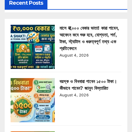
Recent Posts
মাসে ₹৩,০০০ বেকার ভাতা! কারা পাবেন,
আবেদন কবে শুরু হবে, যোগ্যতা, শর্ত,
টাকা, স্ট্যাটাস ও গুরুত্বপূর্ণ তথ্য এক
প্রতিবেদনে
August 4, 2026
বয়স্ক ও বিধবারা পাবেন ১৫০০ টাকা।
কীভাবে পাবেন? জানুন বিস্তারিত
August 4, 2026