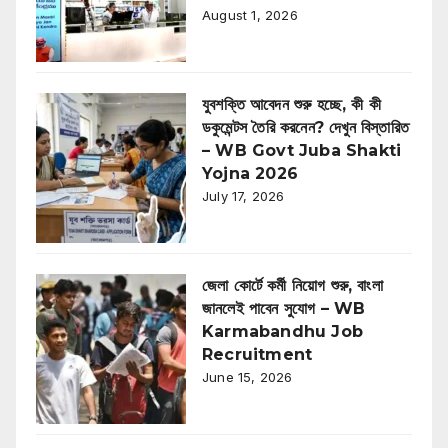
August 1, 2026
যুবশক্তি আবেদন শুরু হচ্ছে, কী কী
ডকুমেন্টস তৈরি করনেন? দেখুন বিস্তারিত
– WB Govt Juba Shakti
Yojna 2026
July 17, 2026
জেলা কোর্টে কর্মী নিয়োগ শুরু, বাংলা
জানলেই পাবেন সুযোগ – WB
Karmabandhu Job
Recruitment
June 15, 2026