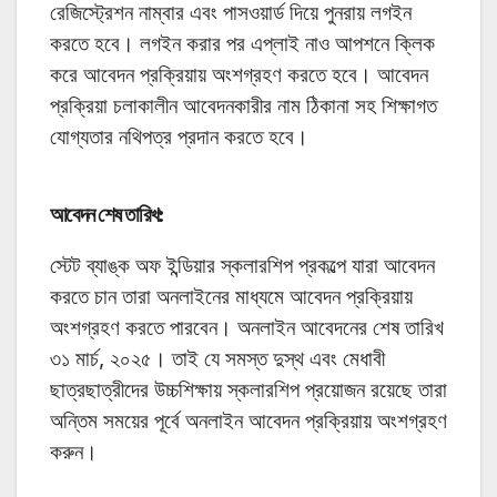
রেজিস্ট্রেশন নাম্বার এবং পাসওয়ার্ড দিয়ে পুনরায় লগইন
করতে হবে। লগইন করার পর এপ্লাই নাও আপশনে ক্লিক
করে আবেদন প্রক্রিয়ায় অংশগ্রহণ করতে হবে। আবেদন
প্রক্রিয়া চলাকালীন আবেদনকারীর নাম ঠিকানা সহ শিক্ষাগত
যোগ্যতার নথিপত্র‌ প্রদান করতে হবে।
আবেদন শেষ তারিখ
:
স্টেট ব্যাঙ্ক অফ ইন্ডিয়ার স্কলারশিপ প্রকল্পে যারা আবেদন
করতে চান তারা অনলাইনের মাধ্যমে আবেদন প্রক্রিয়ায়
অংশগ্রহণ করতে পারবেন। অনলাইন আবেদনের শেষ তারিখ
৩১ মার্চ, ২০২৫। তাই যে সমস্ত দুস্থ এবং মেধাবী
ছাত্রছাত্রীদের উচ্চশিক্ষায় স্কলারশিপ প্রয়োজন রয়েছে তারা
অন্তিম সময়ের পূর্বে অনলাইন আবেদন প্রক্রিয়ায় অংশগ্রহণ
করুন।