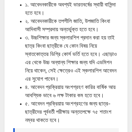
১. আবেদনকারীকে অবশ্যই ভারতবর্ষের স্থায়ী বাসিন্দা
হতে হবে।
২. আবেদনকারীকে তপশীলি জাতি, উপজাতি কিংবা
আদিবাসী সম্প্রদায় অন্তর্ভুক্ত হতে হবে।
৩. উচ্চশিক্ষার জন্য স্কলারশিপ প্রদান করা হয় তাই
ছাত্র কিংবা ছাত্রীকে যে কোন বিষয় নিয়ে
স্নাতকোত্তর ডিগ্রি কোর্স ভর্তি হতে হবে। এছাড়াও
এর থেকে উচ্চ অন্যান্য শিক্ষার জন্য যদি এডমিশন
নিয়ে থাকেন, সেই ক্ষেত্রেও এই স্কলারশিপ আবেদন
এর সুযোগ পাবেন।
৪. আবেদন প্রক্রিয়ায় অংশগ্রহণ কারির বার্ষিক আয়
আবশ্যিক ভাবে ৬ লক্ষ টাকার কম হতে হবে।
৫. আবেদন প্রক্রিয়ায় অংশগ্রহণের জন্য ছাত্র-
ছাত্রীদের পূর্ববর্তী পরীক্ষায় অন্ততপক্ষে ৭৫ শতাংশ
নম্বর থাকতে হবে।