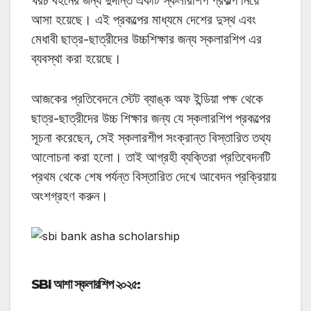
খরচ বহনের জন্য দুর্দান্ত একটি স্কলারশিপ প্রকল্প নিয়ে
আসা হয়েছে। এই প্রকল্পের মাধ্যমে দেশের দুস্থ এবং
মেধাবী ছাত্র-ছাত্রীদের উচ্চশিক্ষার জন্য স্কলারশিপ এর
ব্যবস্থা করা হয়েছে।
আজকের প্রতিবেদনে স্টেট ব্যাঙ্ক অফ ইন্ডিয়া পক্ষ থেকে
ছাত্র-ছাত্রীদের উচ্চ শিক্ষার জন্য যে স্কলারশিপ প্রকল্পের
সূচনা করেছেন, সেই স্কলারশীপ সংক্রান্ত বিস্তারিত তথ্য
আলোচনা করা হলো। তাই আগ্রহী ব্যক্তিরা প্রতিবেদনটি
প্রথম থেকে শেষ পর্যন্ত বিস্তারিত দেখে আবেদন প্রক্রিয়ায়
অংশগ্রহণ করুন।
SBI আশা স্কলারশিপ ২০২৫
: