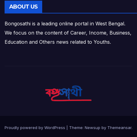
ABOUT US
Bongosathi is a leading online portal in West Bengal.
We focus on the content of Career, Income, Business,
Education and Others news related to Youths.
Proudly powered by WordPress
|
Theme: Newsup by
Themeansar
.