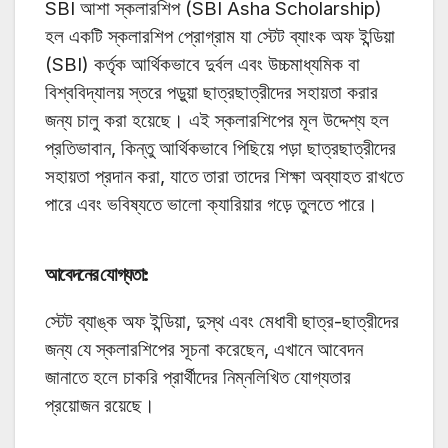
SBI আশা স্কলারশিপ (SBI Asha Scholarship)
হল একটি স্কলারশিপ প্রোগ্রাম যা স্টেট ব্যাংক অফ ইন্ডিয়া
(SBI) কর্তৃক আর্থিকভাবে দুর্বল এবং উচ্চমাধ্যমিক বা
বিশ্ববিদ্যালয় স্তরে পড়ুয়া ছাত্রছাত্রীদের সহায়তা করার
জন্য চালু করা হয়েছে। এই স্কলারশিপের মূল উদ্দেশ্য হল
প্রতিভাবান, কিন্তু আর্থিকভাবে পিছিয়ে পড়া ছাত্রছাত্রীদের
সহায়তা প্রদান করা, যাতে তারা তাদের শিক্ষা অব্যাহত রাখতে
পারে এবং ভবিষ্যতে ভালো ক্যারিয়ার গড়ে তুলতে পারে।
আবেদনের যোগ্যতা
:
স্টেট ব্যাঙ্ক অফ ইন্ডিয়া, দুস্থ এবং মেধাবী ছাত্র-ছাত্রীদের
জন্য যে স্কলারশিপের সূচনা করেছেন, এখানে আবেদন
জানাতে হলে চাকরি প্রার্থীদের নিম্নলিখিত যোগ্যতার
প্রয়োজন রয়েছে।