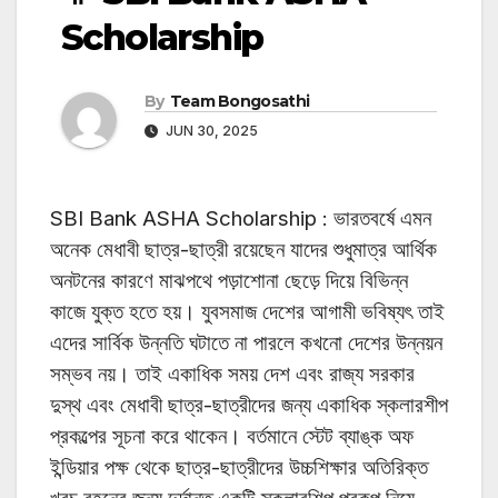
Scholarship
By
Team Bongosathi
JUN 30, 2025
SBI Bank ASHA Scholarship : ভারতবর্ষে এমন
অনেক মেধাবী ছাত্র-ছাত্রী রয়েছেন যাদের শুধুমাত্র আর্থিক
অনটনের কারণে মাঝপথে পড়াশোনা ছেড়ে দিয়ে বিভিন্ন
কাজে যুক্ত হতে হয়। যুবসমাজ দেশের আগামী ভবিষ্যৎ তাই
এদের সার্বিক উন্নতি ঘটাতে না পারলে কখনো দেশের উন্নয়ন
সম্ভব নয়। তাই একাধিক সময় দেশ এবং রাজ্য সরকার
দুস্থ এবং মেধাবী ছাত্র-ছাত্রীদের জন্য একাধিক স্কলারশীপ
প্রকল্পের সূচনা করে থাকেন। বর্তমানে স্টেট ব্যাঙ্ক অফ
ইন্ডিয়ার পক্ষ থেকে ছাত্র-ছাত্রীদের উচ্চশিক্ষার অতিরিক্ত