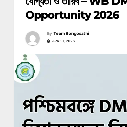
যোগ্যতা ও তারিখ – W
Opportunity 2026
By
Team Bongosathi
APR 18, 2026