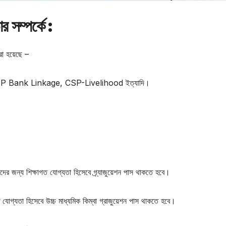
 সম্পর্কে :
রা হয়েছে –
SP Bank Linkage, CSP-Livelihood ইত্যাদি।
ের জন্য শিক্ষাগত যোগ্যতা হিসেবে গ্র্যাজুয়েশন পাস থাকতে হবে।
ত যোগ্যতা হিসেবে উচ্চ মাধ্যমিক কিম্বা গ্রাজুয়েশন পাস থাকতে হবে।