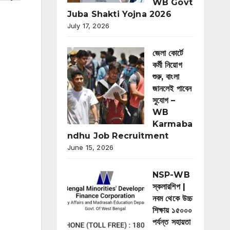
WB Govt
Juba Shakti Yojna 2026
July 17, 2026
জেলা কোর্টে
কর্মী নিয়োগ
শুরু, বাংলা
জানলেই পাবেন
সুযোগ –
WB
Karmaba
ndhu Job Recruitment
June 15, 2026
NSP-WB
স্কলারশিপ |
নবম থেকে উচ্চ
শিক্ষায় ১৫০০০
পর্যন্ত সহায়তা