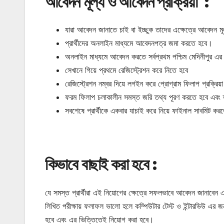
আবেদন মূল্য ও আবেদন প্রক্রিয়া :
যারা আবেদন জানাতে চাই বা ইচ্ছুক তাদের এক্ষেত্রে আবেদন ম
প্রার্থীদের অনলাইন মাধ্যমে আবেদনপত্র জমা করতে হবে।
অনলাইন মাধ্যমে আবেদন করতে সর্বপ্রথম পশ্চিম মেদিনীপুর এর
সেখানে গিয়ে প্রথমে রেজিস্ট্রেশন করে নিতে হবে
রেজিস্ট্রেশন নম্বর দিয়ে লগইন করে প্রোগ্রাম ফিলাপ প্রক্রিয়
ফরম ফিলাপ চলাকালীন সমস্ত জরি তথ্য পূরণ করতে হবে এবং তার
সবশেষে প্রার্থীকে একবার যাচাই করে নিয়ে ফাইনাল সাবমিট ক
কিভাবে বাছাই করা হবে :
যে সমস্ত প্রার্থীরা এই নিয়োগের ক্ষেত্রে সফলভাবে আবেদন জানাবেন এ
লিখিত পরীক্ষায় ফলাফল ভালো হলে কম্পিউটার টেস্ট ও ইন্টারভিউ এর 
হবে এবং এর ভিত্তিতেই নিয়োগ করা হবে।