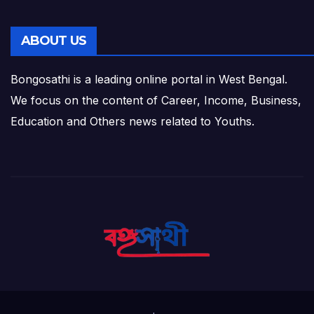
ABOUT US
Bongosathi is a leading online portal in West Bengal.
We focus on the content of Career, Income, Business,
Education and Others news related to Youths.