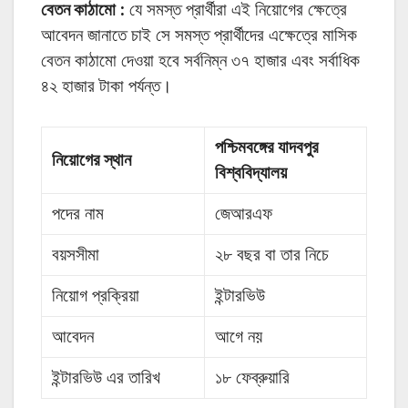
বেতন কাঠামো :
যে সমস্ত প্রার্থীরা এই নিয়োগের ক্ষেত্রে
আবেদন জানাতে চাই সে সমস্ত প্রার্থীদের এক্ষেত্রে মাসিক
বেতন কাঠামো দেওয়া হবে সর্বনিম্ন ৩৭ হাজার এবং সর্বাধিক
৪২ হাজার টাকা পর্যন্ত।
পশ্চিমবঙ্গের যাদবপুর
নিয়োগের স্থান
বিশ্ববিদ্যালয়
পদের নাম
জেআরএফ
বয়সসীমা
২৮ বছর বা তার নিচে
নিয়োগ প্রক্রিয়া
ইন্টারভিউ
আবেদন
আগে নয়
ইন্টারভিউ এর তারিখ
১৮ ফেব্রুয়ারি