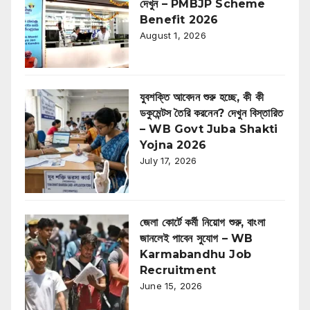
দেখুন – PMBJP Scheme
Benefit 2026
August 1, 2026
যুবশক্তি আবেদন শুরু হচ্ছে, কী কী
ডকুমেন্টস তৈরি করনেন? দেখুন বিস্তারিত
– WB Govt Juba Shakti
Yojna 2026
July 17, 2026
জেলা কোর্টে কর্মী নিয়োগ শুরু, বাংলা
জানলেই পাবেন সুযোগ – WB
Karmabandhu Job
Recruitment
June 15, 2026