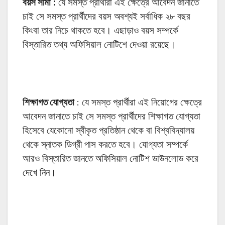
বয়স সীমা :
যে সমস্ত প্রার্থীরা এই ক্ষেত্রে আবেদন জানাতে
চাই সে সমস্ত প্রার্থীদের বয়স অবশ্যই সর্বাধিক ২৮ বছর
কিংবা তার নিচে থাকতে হবে। এছাড়াও বয়স সম্পর্কে
বিস্তারিত তথ্য অফিসিয়াল নোটিশে দেওয়া রয়েছে।
শিক্ষাগত যোগ্যতা
: যে সমস্ত প্রার্থীরা এই নিয়োগের ক্ষেত্রে
আবেদন জানাতে চাই সে সমস্ত প্রার্থীদের শিক্ষাগত যোগ্যতা
হিসেবে যেকোনো স্বীকৃত প্রতিষ্ঠান থেকে বা বিশ্ববিদ্যালয়
থেকে স্নাতক ডিগ্রী পাস করতে হবে। যোগ্যতা সম্পর্কে
আরও বিস্তারিত জানতে অফিসিয়াল নোটিশ ডাউনলোড করে
দেখে নিন।