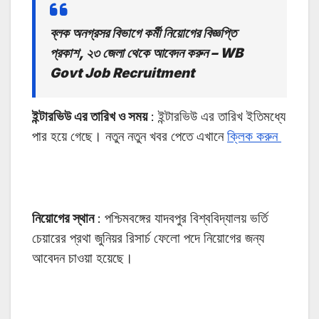
ব্লক অনগ্রসর বিভাগে কর্মী নিয়োগের বিজ্ঞপ্তি
প্রকাশ, ২৩ জেলা থেকে আবেদন করুন – WB
Govt Job Recruitment
ইন্টারভিউ এর তারিখ ও সময়
: ইন্টারভিউ এর তারিখ ইতিমধ্যে
পার হয়ে গেছে। নতুন নতুন খবর পেতে এখানে
ক্লিক করুন
নিয়োগের স্থান
: পশ্চিমবঙ্গের যাদবপুর বিশ্ববিদ্যালয় ভর্তি
চেয়ারের প্রথা জুনিয়র রিসার্চ ফেলো পদে নিয়োগের জন্য
আবেদন চাওয়া হয়েছে।