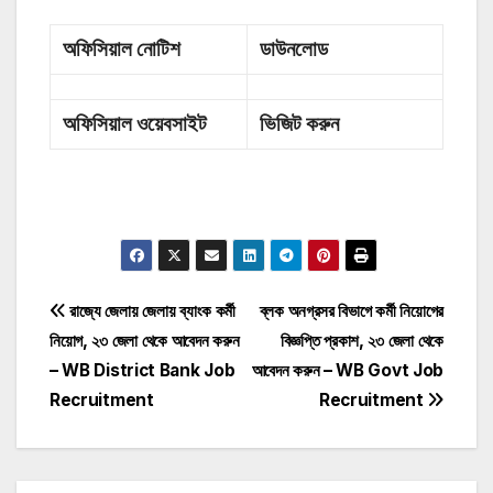
অফিসিয়াল নোটিশ
ডাউনলোড
অফিসিয়াল ওয়েবসাইট
ভিজিট করুন
Post
রাজ্যে জেলায় জেলায় ব্যাংক কর্মী
ব্লক অনগ্রসর বিভাগে কর্মী নিয়োগের
নিয়োগ, ২৩ জেলা থেকে আবেদন করুন
বিজ্ঞপ্তি প্রকাশ, ২৩ জেলা থেকে
navigation
– WB District Bank Job
আবেদন করুন – WB Govt Job
Recruitment
Recruitment