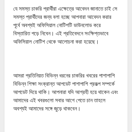
যে সমস্ত চাকরি প্রার্থীরা এক্ষেত্রে আবেদন জানাতে চাই সে
সমস্ত প্রার্থীদের জন্য বলা হচ্ছে আপনারা আবেদন করার
পূর্বে অবশ্যই অফিসিয়াল নোটিশটি ডাউনলোড করে
বিস্তারিত পড়ে নিবেন। এই প্রতিবেদনে সংক্ষিপ্তভাবে
অফিসিয়াল নোটিশ থেকে আলোচনা করা হয়েছে।
আমরা প্রতিনিয়ত বিভিন্ন ধরনের চাকরির খবরের পাশাপাশি
বিভিন্ন শিক্ষা সংক্রান্ত আপডেট পাশাপাশি প্রকল্প সম্পর্কে
আপডেট দিয়ে থাকি। আপনারা যদি আগ্রহী হয়ে থাকেন এবং
আমাদের এই খবরগুলো সবার আগে পেতে চান তাহলে
অবশ্যই আমাদের সঙ্গে জুড়ে থাকবেন।