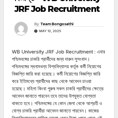
JRF Job Recruitment
By
Team Bongosathi
MAY 10, 2025
WB University JRF Job Recruitment : এবার
পশ্চিমবঙ্গের চাকরি প্রার্থীদের জন্য দারুন সুসংবাদ।
পশ্চিমবঙ্গের স্বনামধন্য বিশ্ববিদ্যালয় কর্তৃক কর্মী নিয়োগের
বিজ্ঞপ্তি জারি করা হয়েছে। কর্মী নিয়োগের বিজ্ঞপ্তি জারি
করে ইতিমধ্যে প্রার্থীদের কাছ থেকে আবেদন চাওয়া
হয়েছে। মহিলা কিংবা পুরুষ সকল চাকরি প্রার্থীদের ক্ষেত্রে
আবেদন জানাতে পারবেন তবে তাদের উপযুক্ত যোগ্যতা
থাকতে হবে। পশ্চিমবঙ্গের যে কোন জেলা থেকে আগ্রহী ও
যোগ্য চাকরি প্রার্থীরা আবেদন জানাতে পারবেন। কাজের