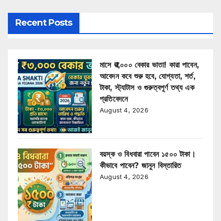
Recent Posts
মাসে ₹৩,০০০ বেকার ভাতা! কারা পাবেন,
আবেদন কবে শুরু হবে, যোগ্যতা, শর্ত,
টাকা, স্ট্যাটাস ও গুরুত্বপূর্ণ তথ্য এক
প্রতিবেদনে
August 4, 2026
বয়স্ক ও বিধবারা পাবেন ১৫০০ টাকা।
কীভাবে পাবেন? জানুন বিস্তারিত
August 4, 2026