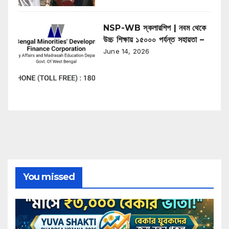
NSP-WB স্কলারশিপ | নবম থেকে
উচ্চ শিক্ষায় ১৫০০০ পর্যন্ত সহায়তা –
June 14, 2026
You missed