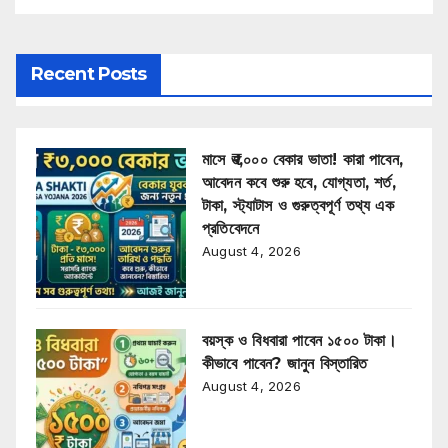
Recent Posts
মাসে ₹৩,০০০ বেকার ভাতা! কারা পাবেন,
আবেদন কবে শুরু হবে, যোগ্যতা, শর্ত,
টাকা, স্ট্যাটাস ও গুরুত্বপূর্ণ তথ্য এক
প্রতিবেদনে
August 4, 2026
বয়স্ক ও বিধবারা পাবেন ১৫০০ টাকা।
কীভাবে পাবেন? জানুন বিস্তারিত
August 4, 2026