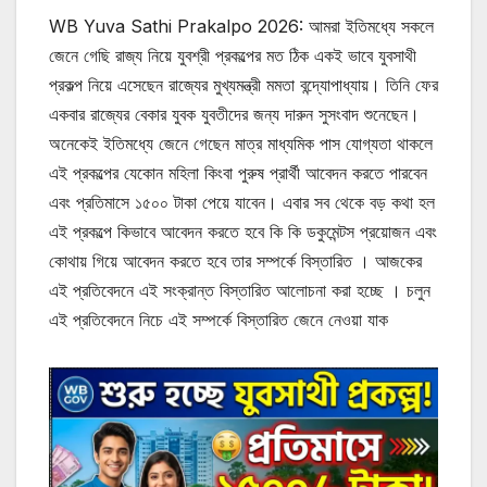
WB Yuva Sathi Prakalpo 2026: আমরা ইতিমধ্যে সকলে
জেনে গেছি রাজ্য নিয়ে যুবশ্রী প্রকল্পের মত ঠিক একই ভাবে যুবসাথী
প্রকল্প নিয়ে এসেছেন রাজ্যের মুখ্যমন্ত্রী মমতা বন্দ্যোপাধ্যায়। তিনি ফের
একবার রাজ্যের বেকার যুবক যুবতীদের জন্য দারুন সুসংবাদ শুনেছেন।
অনেকেই ইতিমধ্যে জেনে গেছেন মাত্র মাধ্যমিক পাস যোগ্যতা থাকলে
এই প্রকল্পের যেকোন মহিলা কিংবা পুরুষ প্রার্থী আবেদন করতে পারবেন
এবং প্রতিমাসে ১৫০০ টাকা পেয়ে যাবেন।
এবার সব থেকে বড় কথা হল
এই প্রকল্পে কিভাবে আবেদন করতে হবে কি কি ডকুমেন্টস প্রয়োজন এবং
কোথায় গিয়ে আবেদন করতে হবে তার সম্পর্কে বিস্তারিত । আজকের
এই প্রতিবেদনে এই সংক্রান্ত বিস্তারিত আলোচনা করা হচ্ছে । চলুন
এই প্রতিবেদনে নিচে এই সম্পর্কে বিস্তারিত জেনে নেওয়া যাক