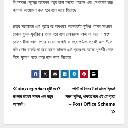
বিধানসভা কেন্দ্রে আবেদন পত্র জমা করতে পারবেন এবং সেখানেই তার
ক্যাম্প আয়োজন করা হবে বলে জানা গিয়েছে।
রাজ্য সরকারের এই প্রকল্পের অবশ্যই অনেকটাই সুবিধা পাবেন সাধারণ
বেকার যুবক-যুবতীরা। তারা ঘরে বসে কোনরকম কাজ না করে এ মাসে
১৫০০ টাকা ভাতা পেয়ে যাবেন আগামী ৫ বছর পর্যন্ত তবেই আগামীতে
যদি কোন চাকরি না হয়ে থাকে তাহলে এই প্রকল্পের আরো পুনর্নবী কোন
নিয়ে সুযোগ হতে পারে বলে জানা গিয়েছে।
Post
রাজ্যের স্কুলে গরমের ছুটি কবে?
পোস্ট অফিসের টাকা ডাবল স্কিম!
জল্পনার মাঝেই সামনে এল নতুন
দারুণ সুবিধা, থাকতে হবে এই যোগ্যতা
navigation
আপডেট।
– Post Office Scheme