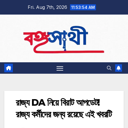
Skip
Fri. Aug 7th, 2026
11:53:55 AM
to
content
রাজ্য DA নিয়ে বিরাট আপডেট!
রাজ্য কর্মীদের জন্য রয়েছে এই খবরটি