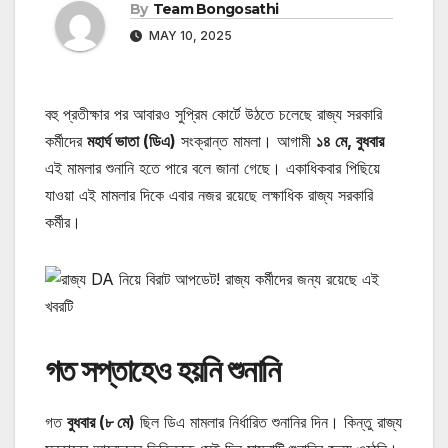
By
Team Bongosathi
MAY 10, 2025
বহু প্রতীক্ষার পর আবারও সুপ্রিম কোর্টে উঠতে চলেছে রাজ্য সরকারি
কর্মীদের
মহার্ঘ ভাতা (ডিএ)
সংক্রান্ত মামলা। আগামী
১৪ মে, বুধবার
এই মামলার শুনানি হতে পারে বলে জানা গেছে। একাধিকবার পিছিয়ে
যাওয়া এই মামলার দিকে এবার নজর রয়েছে লক্ষাধিক রাজ্য সরকারি
কর্মীর।
গত সপ্তাহেও হয়নি শুনানি
গত
বুধবার (৮ মে)
ছিল ডিএ মামলার নির্ধারিত শুনানির দিন। কিন্তু রাজ্য