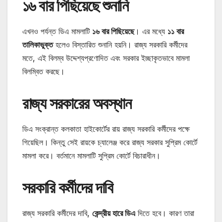
১৬ বার পিছিয়েছে শুনানি
এখনও পর্যন্ত ডিএ মামলাটি
১৬ বার পিছিয়েছে
। এর মধ্যে
১১ বার
তালিকাভুক্ত
হলেও বিস্তারিত শুনানি হয়নি। রাজ্য সরকারি কর্মীদের
মতে, এই বিলম্ব উদ্দেশ্যপ্রণোদিত এবং সরকার ইচ্ছাকৃতভাবে মামলা
বিলম্বিত করছে।
রাজ্য সরকারের অবস্থান
ডিএ সংক্রান্ত কলকাতা হাইকোর্টের রায় রাজ্য সরকারি কর্মীদের পক্ষে
গিয়েছিল। কিন্তু সেই রায়কে চ্যালেঞ্জ করে রাজ্য সরকার সুপ্রিম কোর্টে
মামলা করে। বর্তমানে মামলাটি সুপ্রিম কোর্টে বিচারাধীন।
সরকারি কর্মীদের দাবি
রাজ্য সরকারি কর্মীদের দাবি,
কেন্দ্রীয় হারে ডিএ
দিতে হবে। কারণ তারা