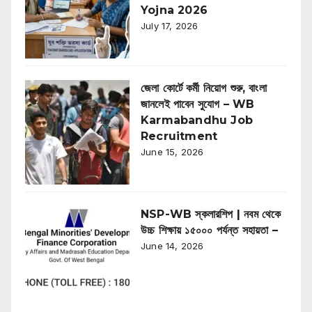
Yojna 2026
July 17, 2026
জেলা কোর্টে কর্মী নিয়োগ শুরু, বাংলা
জানলেই পাবেন সুযোগ – WB
Karmabandhu Job
Recruitment
June 15, 2026
NSP-WB স্কলারশিপ | নবম থেকে
উচ্চ শিক্ষায় ১৫০০০ পর্যন্ত সহায়তা –
June 14, 2026