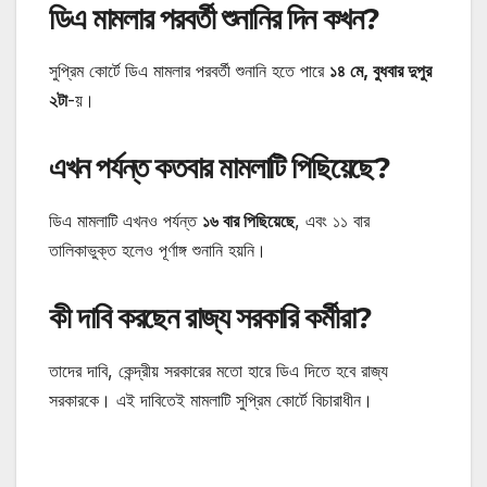
ডিএ মামলার পরবর্তী শুনানির দিন কখন?
সুপ্রিম কোর্টে ডিএ মামলার পরবর্তী শুনানি হতে পারে
১৪ মে, বুধবার দুপুর
২টা
-য়।
এখন পর্যন্ত কতবার মামলাটি পিছিয়েছে?
ডিএ মামলাটি এখনও পর্যন্ত
১৬ বার পিছিয়েছে
, এবং ১১ বার
তালিকাভুক্ত হলেও পূর্ণাঙ্গ শুনানি হয়নি।
কী দাবি করছেন রাজ্য সরকারি কর্মীরা?
তাদের দাবি, কেন্দ্রীয় সরকারের মতো হারে ডিএ দিতে হবে রাজ্য
সরকারকে। এই দাবিতেই মামলাটি সুপ্রিম কোর্টে বিচারাধীন।