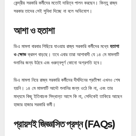
কেন্দ্রীয় সরকারি কর্মীদের মতোই দায়িত্ব পালন করছেন। কিন্তু রাজ্য
সরকার তাদের সেই সুবিধা দিচ্ছে না বলে অভিযোগ।
আশা ও হতাশা
ডিএ মামলা বারবার পিছিয়ে যাওয়ায় রাজ্য সরকারি কর্মীদের মধ্যে
হতাশা
ও ক্ষোভ
ক্রমশ বাড়ছে। তবে এবার তারা আশাবাদী যে ১৪ মে মামলাটি
শুনানির জন্য উঠবে এবং গুরুত্বপূর্ণ কোনো অগ্রগতি হবে।
ডিএ মামলা নিয়ে রাজ্য সরকারি কর্মীদের দীর্ঘদিনের প্রতীক্ষা এখনও শেষ
হয়নি। ১৪ মে মামলাটি আদৌ শুনানির জন্য ওঠে কি না, এবং তার
মাধ্যমে কিছু ইতিবাচক সিদ্ধান্ত আসে কি না, সেদিকেই তাকিয়ে আছেন
হাজার হাজার সরকারি কর্মী।
প্রায়শই জিজ্ঞাসিত প্রশ্ন (FAQs)