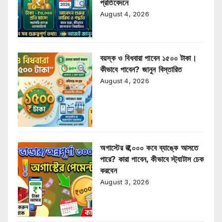
প্রতিবেদনে
August 4, 2026
বয়স্ক ও বিধবারা পাবেন ১৫০০ টাকা।
কীভাবে পাবেন? জানুন বিস্তারিত
August 4, 2026
অগাস্টের ₹৩,০০০ কবে ব্যাঙ্কে আসতে
পারে? কারা পাবেন, কীভাবে স্ট্যাটাস চেক
করবেন
August 3, 2026