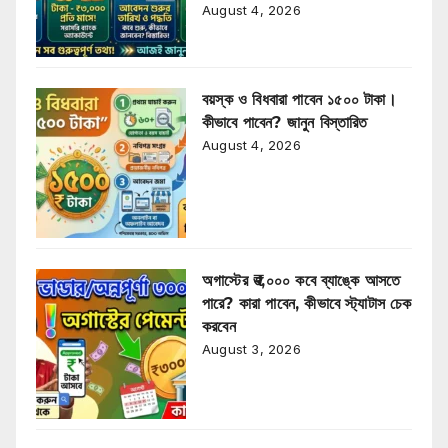
August 4, 2026
বয়স্ক ও বিধবারা পাবেন ১৫০০ টাকা।
কীভাবে পাবেন? জানুন বিস্তারিত
August 4, 2026
অগাস্টের ₹৩,০০০ কবে ব্যাঙ্কে আসতে
পারে? কারা পাবেন, কীভাবে স্ট্যাটাস চেক
করবেন
August 3, 2026