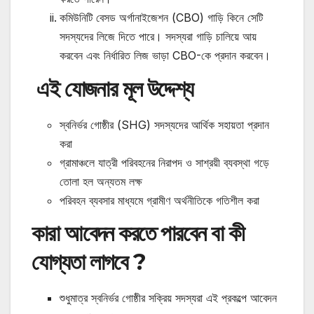
কমিউনিটি বেসড অর্গানাইজেশন (CBO) গাড়ি কিনে সেটি
সদস্যদের লিজে দিতে পারে। সদস্যরা গাড়ি চালিয়ে আয়
করবেন এবং নির্ধারিত লিজ ভাড়া CBO-কে প্রদান করবেন।
এই যোজনার মূল উদ্দেশ্য
স্বনির্ভর গোষ্ঠীর (SHG) সদস্যদের আর্থিক সহায়তা প্রদান
করা
গ্রামাঞ্চলে যাত্রী পরিবহনের নিরাপদ ও সাশ্রয়ী ব্যবস্থা গড়ে
তোলা হল অন্যতম লক্ষ
পরিবহন ব্যবসার মাধ্যমে গ্রামীণ অর্থনীতিকে গতিশীল করা
কারা আবেদন করতে পারবেন বা কী
যোগ্যতা লাগবে ?
শুধুমাত্র স্বনির্ভর গোষ্ঠীর সক্রিয় সদস্যরা এই প্রকল্পে আবেদন