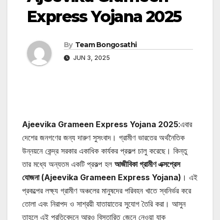
Express Yojana 2025
By
Team Bongosathi
JUN 3, 2025
Ajeevika Grameen Express Yojana 2025
:এবার
দেশের জনগণের জন্য দারুণ সুসংবাদ। গ্রামীণ ভারতের অর্থনৈতিক
উন্নয়নে কেন্দ্র সরকার একাধিক কার্যকর প্রকল্প চালু করেছে। কিন্তু
তার মধ্যে অন্যতম একটি প্রকল্প হল
আজীবিকা গ্রামীণ এক্সপ্রেস
যোজনা (Ajeevika Grameen Express Yojana)
। এই
প্রকল্পের লক্ষ্য গ্রামীণ অঞ্চলের মানুষদের পরিবহন খাতে স্বনির্ভর করে
তোলা এবং নিরাপদ ও সাশ্রয়ী যাতায়াতের সুযোগ তৈরি করা। আসুন
তাহলে এই প্রতিবেদনে আরও বিস্তারিত জেনে নেওয়া যাক