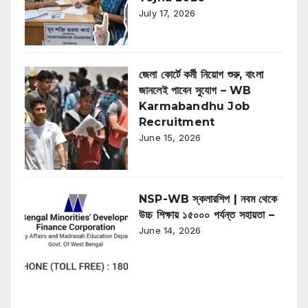
July 17, 2026
জেলা কোর্টে কর্মী নিয়োগ শুরু, বাংলা
জানলেই পাবেন সুযোগ – WB
Karmabandhu Job
Recruitment
June 15, 2026
NSP-WB স্কলারশিপ | নবম থেকে
উচ্চ শিক্ষায় ১৫০০০ পর্যন্ত সহায়তা –
June 14, 2026