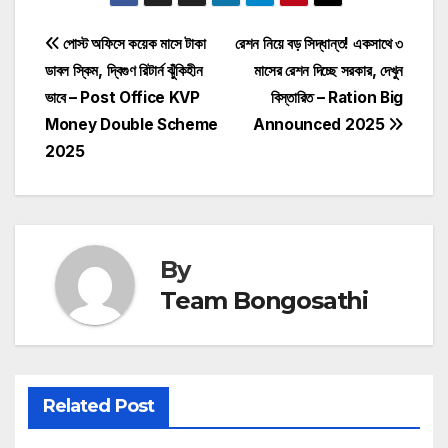
Post
পোস্ট অফিসে কয়েক মাসে টাকা
রেশন নিয়ে বড় সিদ্ধান্ত! একসাথে ৩
ডাবল স্কিম, দ্বিগুণ রিটার্ন ঝুঁকিহীন
মাসের রেশন দিচ্ছে সরকার, দেখুন
navigation
ভাবে – Post Office KVP
বিস্তারিত – Ration Big
Money Double Scheme
Announced 2025
2025
By
Team Bongosathi
Related Post