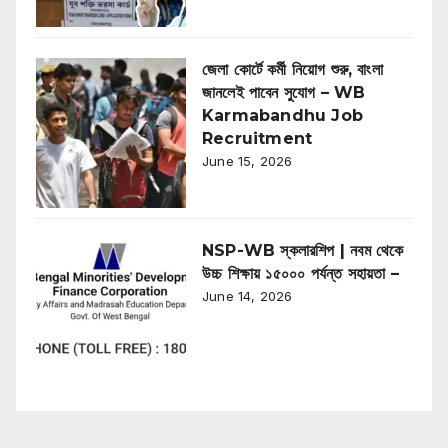
জেলা কোর্টে কর্মী নিয়োগ শুরু, বাংলা
জানলেই পাবেন সুযোগ – WB
Karmabandhu Job
Recruitment
June 15, 2026
NSP-WB স্কলারশিপ | নবম থেকে
উচ্চ শিক্ষায় ১৫০০০ পর্যন্ত সহায়তা –
June 14, 2026