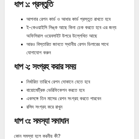
ধাপ ১: প্রস্তুতি
আপনার রেশন কার্ড ও আধার কার্ড প্রস্তুত রাখতে হবে
ই-কেওয়াইসি লিঙ্ক আছে কিনা চেক করতে হবে এর জন্য
অফিসিয়াল ওয়েবসাইট উপরে উল্লেখিত আছে
আরও বিস্তারিত জানতে স্থানীয় রেশন ডিলারের সাথে
যোগাযোগ করুন
ধাপ ২: সংগ্রহ করার সময়
নির্ধারিত তারিখে রেশন দোকানে যেতে হবে
বায়োমেট্রিক ভেরিফিকেশন করতে হবে
একসঙ্গে তিন মাসের রেশন সংগ্রহ করতে পারবেন
রসিদ সংগ্রহ করে রাখুন
ধাপ ৩: সমস্যা সমাধান
কোন সমস্যা হলে করনীয় কী?