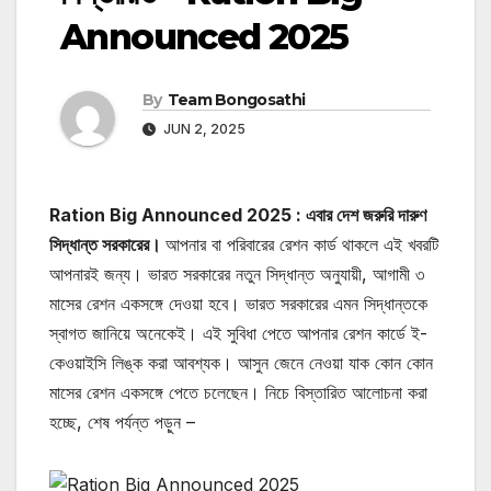
Announced 2025
By
Team Bongosathi
JUN 2, 2025
Ration Big Announced 2025 : এবার দেশ জরুরি দারুণ
সিদ্ধান্ত সরকারের।
আপনার বা পরিবারের রেশন কার্ড থাকলে এই খবরটি
আপনারই জন্য। ভারত সরকারের নতুন সিদ্ধান্ত অনুযায়ী, আগামী ৩
মাসের রেশন একসঙ্গে দেওয়া হবে। ভারত সরকারের এমন সিদ্ধান্তকে
স্বাগত জানিয়ে অনেকেই। এই সুবিধা পেতে আপনার রেশন কার্ডে ই-
কেওয়াইসি লিঙ্ক করা আবশ্যক। আসুন জেনে নেওয়া যাক কোন কোন
মাসের রেশন একসঙ্গে পেতে চলেছেন। নিচে বিস্তারিত আলোচনা করা
হচ্ছে, শেষ পর্যন্ত পড়ুন –