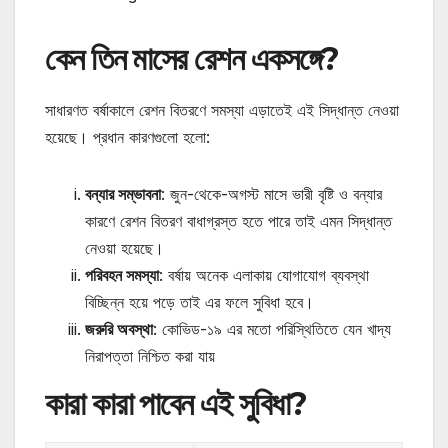
কেন তিন মাসের রেশন একসঙ্গে?
সাধারণত বর্ষাকালে রেশন বিতরণে সমস্যা এড়াতেই এই সিদ্ধান্ত নেওয়া
হয়েছে। প্রধান কারণগুলো হলো:
বন্যার সম্ভাবনা
:
জুন-থেকে-অগস্ট মাসে ভারী বৃষ্টি ও বন্যার
কারণে রেশন বিতরণ বাধাগ্রস্ত হতে পারে তাই এমন সিদ্ধান্ত
নেওয়া হয়েছে।
পরিবহন সমস্যা
:
বর্ষায় অনেক এলাকায় যোগাযোগ ব্যবস্থা
বিচ্ছিন্ন হয়ে পড়ে তাই এর ফলে সুবিধা হবে।
জরুরি অবস্থা
:
কোভিড-১৯ এর মতো পরিস্থিতিতে যেন খাদ্য
নিরাপত্তা নিশ্চিত করা যায়
কারা কারা পাবেন এই সুবিধা?