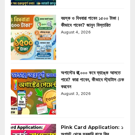
বয়স্ক ও বিধবারা পাবেন ১৫০০ টাকা।
কীভাবে পাবেন? জানুন বিস্তারিত
August 4, 2026
অগাস্টের ₹৩,০০০ কবে ব্যাঙ্কে আসতে
পারে? কারা পাবেন, কীভাবে স্ট্যাটাস চেক
করবেন
August 3, 2026
Pink Card Application: ১
অগাস্ট থেকে সরকারি বাসে ফ্রি