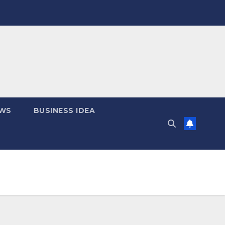
EWS
BUSINESS IDEA