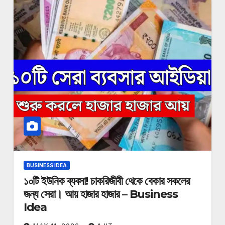
BUSINESS IDEA
১০টি ইউনিক ব্যবসা! চাকরিজীবী থেকে বেকার সকলের
জন্য সেরা। আয় হাজার হাজার – Business
Idea