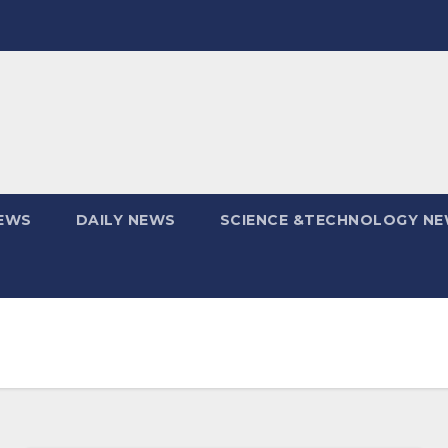
EWS
DAILY NEWS
SCIENCE &TECHNOLOGY N