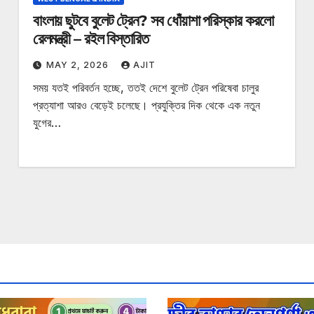
বাংলায় ছুটবে বুলেট ট্রেন? সব ধোঁয়াশা পরিস্কার করলো
রেলমন্ত্রী – রইল বিস্তারিত
MAY 2, 2026
AJIT
সময় যতই পরিবর্তন হচ্ছে, ততই দেশে বুলেট ট্রেন পরিষেবা চালুর
প্রত্যাশা আরও বেড়েই চলেছে। প্রযুক্তির দিক থেকে এক নতুন
যুগের…