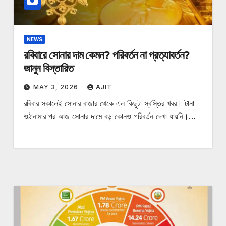
NEWS
রবিবারে সোনার দাম কেমন? পরিবর্তন না প্রত্যাবর্তন?
জানুন বিস্তারিত
MAY 3, 2026
AJIT
রবিবার সকালেই সোনার বাজার থেকে এল কিছুটা স্বস্তির খবর। টানা
ওঠানামার পর আজ সোনার দামে বড় কোনও পরিবর্তন দেখা যায়নি।…