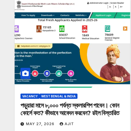
VACANCY
WEST BENGAL & INDIA
পড়ুয়ারা মাসে ৮,০০০ পর্যন্ত স্কলারশিপ পাবেন। কোন
কোর্সে কত? কীভাবে আবেদন করবেন? রইল বিস্তারিত
MAY 27, 2026
AJIT