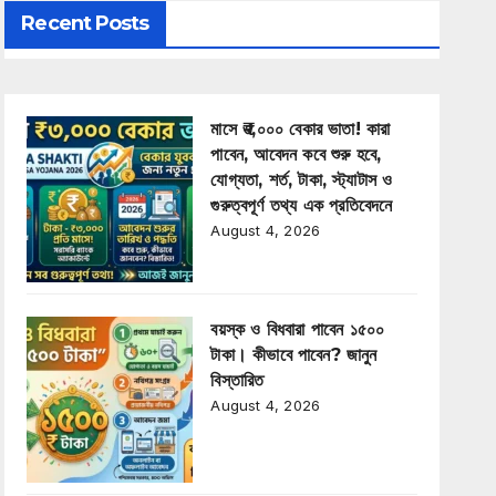
Recent Posts
মাসে ₹৩,০০০ বেকার ভাতা! কারা
পাবেন, আবেদন কবে শুরু হবে,
যোগ্যতা, শর্ত, টাকা, স্ট্যাটাস ও
গুরুত্বপূর্ণ তথ্য এক প্রতিবেদনে
August 4, 2026
বয়স্ক ও বিধবারা পাবেন ১৫০০
টাকা। কীভাবে পাবেন? জানুন
বিস্তারিত
August 4, 2026