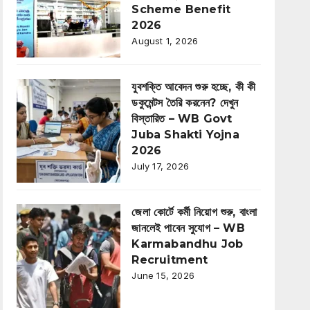
Scheme Benefit
2026
August 1, 2026
যুবশক্তি আবেদন শুরু হচ্ছে, কী কী
ডকুমেন্টস তৈরি করনেন? দেখুন
বিস্তারিত – WB Govt
Juba Shakti Yojna
2026
July 17, 2026
জেলা কোর্টে কর্মী নিয়োগ শুরু, বাংলা
জানলেই পাবেন সুযোগ – WB
Karmabandhu Job
Recruitment
June 15, 2026