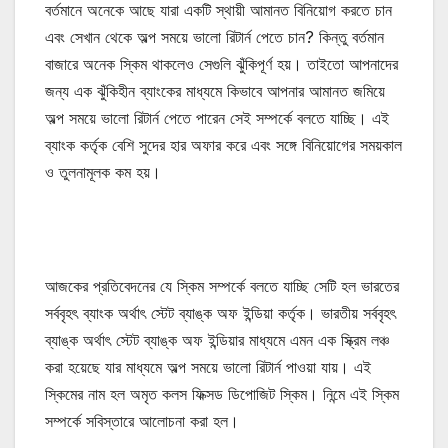
বর্তমানে অনেকে আছে যারা একটি স্থায়ী আমানত বিনিয়োগ করতে চান
এবং সেখান থেকে অল্প সময়ে ভালো রিটার্ন পেতে চান? কিন্তু বর্তমান
বাজারে অনেক স্কিম থাকলেও সেগুলি ঝুঁকিপূর্ণ হয়। তাইতো আপনাদের
জন্য এক ঝুঁকিহীন ব্যাংকের মাধ্যমে কিভাবে আপনার আমানত জমিয়ে
অল্প সময়ে ভালো রিটার্ন পেতে পারেন সেই সম্পর্কে বলতে যাচ্ছি। এই
ব্যাংক কর্তৃক বেশি সুদের হার অফার করে এবং সঙ্গে বিনিয়োগের সময়কাল
ও তুলনামূলক কম হয়।
আজকের প্রতিবেদনের যে স্কিম সম্পর্কে বলতে যাচ্ছি সেটি হল ভারতের
সর্ববৃহৎ ব্যাংক অর্থাৎ স্টেট ব্যাঙ্ক অফ ইন্ডিয়া কর্তৃক। ভারতীয় সর্ববৃহৎ
ব্যাঙ্ক অর্থাৎ স্টেট ব্যাঙ্ক অফ ইন্ডিয়ার মাধ্যমে এমন এক স্ক্রিম লঞ্চ
করা হয়েছে যার মাধ্যমে অল্প সময়ে ভালো রিটার্ন পাওয়া যায়। এই
স্কিমের নাম হল অমৃত কলস ফিক্সড ডিপোজিট স্কিম। নিন্মে এই স্কিম
সম্পর্কে সবিস্তারে আলোচনা করা হল।