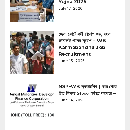
Yojna 2026
July 17, 2026
জেলা কোর্টে কর্মী নিয়োগ শুরু, বাংলা
জানলেই পাবেন সুযোগ – WB
Karmabandhu Job
Recruitment
June 15, 2026
NSP-WB স্কলারশিপ | নবম থেকে
উচ্চ শিক্ষায় ১৫০০০ পর্যন্ত সহায়তা –
June 14, 2026