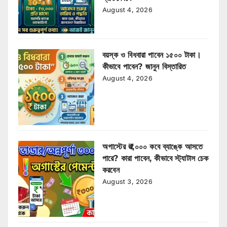
August 4, 2026
বয়স্ক ও বিধবারা পাবেন ১৫০০ টাকা।
কীভাবে পাবেন? জানুন বিস্তারিত
August 4, 2026
অগাস্টের ₹৩,০০০ কবে ব্যাঙ্কে আসতে
পারে? কারা পাবেন, কীভাবে স্ট্যাটাস চেক
করবেন
August 3, 2026