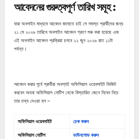
আবেদনের গুরুত্বপূর্ণ তারিখ সমূহ :
যারা অনলাইন মাধ্যমে আবেদন জানাতে চাই সে সমস্ত প্রার্থীদের জন্য
২১ মে ২০২৬ তারিখে অনলাইন আবেদন গ্রহণ শুরু করা হয়েছে এবং
এই অনলাইন আবেদন প্রক্রিয়া চলবে ২২ জুন ২০২৬ রাত ১১টা
পর্যন্ত।
আবেদন করার পূর্বে প্রার্থীরা অবশ্যই অফিসিয়াল ওয়েবসাইট ভিজিট
করবেন অথবা অফিসিয়াল নোটিশ থেকে বিস্তারিত জেনে নিবেন নিচে
তার তথ্য দেওয়া হল –
অফিসিয়াল ওয়েবসাইট
চেক করুন
অফিসিয়াল নোটিশ
ডাউনলোড করুন