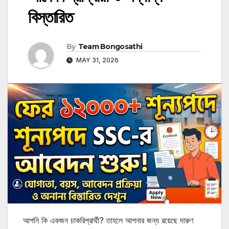
বিস্তারিত
By
Team Bongosathi
MAY 31, 2026
আপনি কি একজন চাকরিপ্রার্থী? তাহলে আপনার জন্য রয়েছে দারুণ