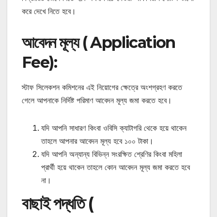
করে দেখে নিতে হবে।
আবেদন মূল্য ( Application
Fee):
স্টাফ সিলেকশন কমিশনের এই নিয়োগের ক্ষেত্রে অংশগ্রহণ করতে
গেলে আপনাকে নির্দিষ্ট পরিমাণ আবেদন মূল্য জমা করতে হবে।
যদি আপনি সাধারণ কিংবা ওবিসি ক্যাটাগরি থেকে হয়ে থাকেন
তাহলে আপনার আবেদন মূল্য হবে ১০০ টাকা।
যদি আপনি অন্যান্য বিভিন্ন সংরক্ষিত শ্রেণির কিংবা মহিলা
প্রার্থী হয়ে থাকেন তাহলে কোন আবেদন মূল্য জমা করতে হবে
না।
বাছাই পদ্ধতি (