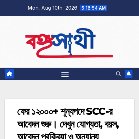
Skip
Mon. Aug 10th, 2026
5:18:55 AM
to
content
ফের ১২০০০+ শূন্যপদে SCC-র
আবেদন শুরু। দেখুন যোগ্যতা, বয়স,
আবেদন প্রক্রিয়া ও অন্যান্য