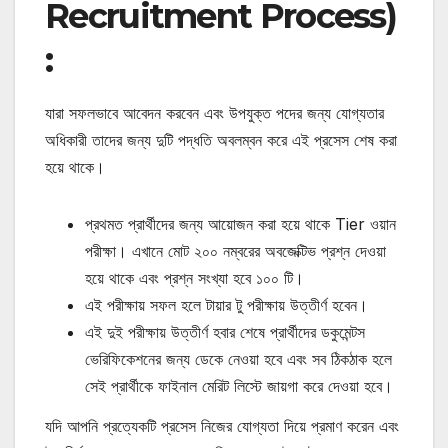
Recruitment Process)
:
যারা সফলভাবে আবেদন করবেন এবং উপযুক্ত পদের জন্য যোগ্যতার
অধিকারী তাদের জন্য দুটি পদ্ধতি অবলম্বন করে এই প্রসেস শেষ করা
হয়ে থাকে।
প্রথমত প্রার্থীদের জন্য আয়োজন করা হয়ে থাকে Tier ওয়ান
পরীক্ষা। এখানে মোট ২০০ নম্বরের অবজেক্টিভ প্রশ্ন দেওয়া
হয়ে থাকে এবং প্রশ্ন সংখ্যা হবে ১০০ টি।
এই পরীক্ষায় সফল হলে টায়ার টু পরীক্ষায় উত্তীর্ণ হবেন।
এই দুই পরীক্ষায় উত্তীর্ণ হবার শেষে প্রার্থীদের ডকুমেন্টস
ভেরিফিকেশনের জন্য ডেকে নেওয়া হবে এবং সব ঠিকঠাক হলে
সেই প্রার্থীকে ফাইনাল মেরিট লিস্টে জায়গা করে দেওয়া হবে।
যদি আপনি প্রত্যেকটি প্রসেস নিজের যোগ্যতা দিয়ে প্রমাণ করেন এবং