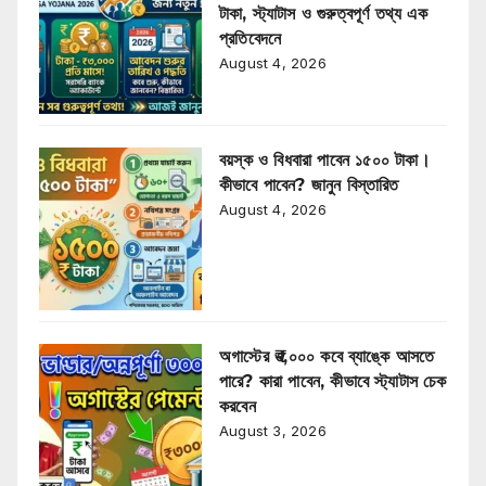
টাকা, স্ট্যাটাস ও গুরুত্বপূর্ণ তথ্য এক
প্রতিবেদনে
August 4, 2026
বয়স্ক ও বিধবারা পাবেন ১৫০০ টাকা।
কীভাবে পাবেন? জানুন বিস্তারিত
August 4, 2026
অগাস্টের ₹৩,০০০ কবে ব্যাঙ্কে আসতে
পারে? কারা পাবেন, কীভাবে স্ট্যাটাস চেক
করবেন
August 3, 2026