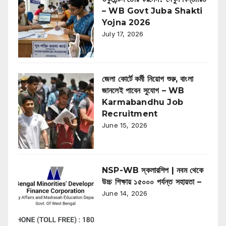
– WB Govt Juba Shakti
Yojna 2026
July 17, 2026
জেলা কোর্টে কর্মী নিয়োগ শুরু, বাংলা
জানলেই পাবেন সুযোগ – WB
Karmabandhu Job
Recruitment
June 15, 2026
NSP-WB স্কলারশিপ | নবম থেকে
উচ্চ শিক্ষায় ১৫০০০ পর্যন্ত সহায়তা –
June 14, 2026