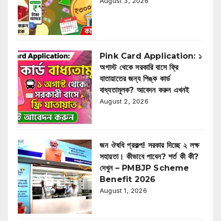
August 3, 2026
Pink Card Application: ১
অগাস্ট থেকে সরকারি বাসে ফ্রি
যাতায়াতের জন্য পিঙ্ক কার্ড
বাধ্যতামূলক? আবেদন করুন এখনই
August 2, 2026
জন ঔষধি প্রকল্প! সরকার দিচ্ছে ২ লক্ষ
সহায়তা। কীভাবে পাবেন? শর্ত কী কী?
দেখুন – PMBJP Scheme
Benefit 2026
August 1, 2026