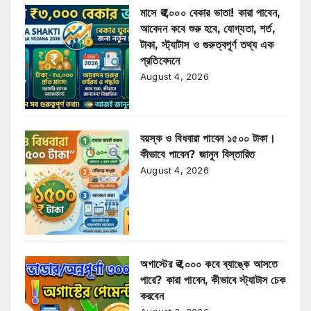
মাসে ₹৩,০০০ বেকার ভাতা! কারা পাবেন,
আবেদন কবে শুরু হবে, যোগ্যতা, শর্ত,
টাকা, স্ট্যাটাস ও গুরুত্বপূর্ণ তথ্য এক
প্রতিবেদনে
August 4, 2026
বয়স্ক ও বিধবারা পাবেন ১৫০০ টাকা।
কীভাবে পাবেন? জানুন বিস্তারিত
August 4, 2026
অগাস্টের ₹৩,০০০ কবে ব্যাঙ্কে আসতে
পারে? কারা পাবেন, কীভাবে স্ট্যাটাস চেক
করবেন