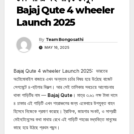
Bajaj Qute 4 wheeler
Launch 2025
By
Team Bongosathi
MAY 16, 2025
Bajaj Qute 4 wheeler Launch 2025: ভারতের
অটোমোবাইল বাজারে এখন অন্যতম চর্চার বিষয় হয়ে উঠেছে বাজেট
সেগমেন্টে ৪-হুইলার বিকল্প। আর সেই তালিকায় সবচেয়ে আলোচনায়
থাকা গাড়িটির নাম —
Bajaj Qute
। মাত্র ৩.৬১ লক্ষ টাকা দামে
৪ চাকার এই গাড়িটি এখন শহরাঞ্চলের জন্য একেবারে উপযুক্ত বাহন
হিসেবে নিজেকে প্রমাণ করেছে। ট্রাফিক, জায়গার সংকট, ও সাশ্রয়ী
মেইনটেনেন্সের কথা মাথায় রেখে এই গাড়িটি শহরের মধ্যবিত্ত মানুষের
কাছে হয়ে উঠছে প্রথম পছন্দ।