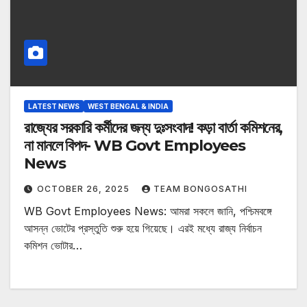
LATEST NEWS
WEST BENGAL & INDIA
রাজ্যের সরকারি কর্মীদের জন্য দুঃসংবাদ! কড়া বার্তা কমিশনের,
না মানলে বিপদ- WB Govt Employees
News
OCTOBER 26, 2025
TEAM BONGOSATHI
WB Govt Employees News: আমরা সকলে জানি, পশ্চিমবঙ্গে
আসন্ন ভোটের প্রস্তুতি শুরু হয়ে গিয়েছে। এরই মধ্যে রাজ্য নির্বাচন
কমিশন ভোটার…