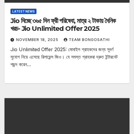
LATEST NEWS
Jio দিচ্ছে ৩৬৫ দিন ফ্রী পরিষেবা, মাত্র ২ টাকায় দৈনিক
খরচ- Jio Unlimited Offer 2025
NOVEMBER 18, 2025
TEAM BONGOSATHI
Jio Unlimited Offer 2025: মোবাইল গ্রাহকদের জন্য সুবর্ণ
সুযোগ নিয়ে এসেছে রিলায়েন্স জিও। যে সমস্ত গ্রাহকরা দ্রুত ইন্টারনেট
পছন্দ করেন…