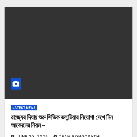
LATEST NEWS
রাজ্যের দিঘায় শুরু সিভিক ভলান্টিয়ার নিয়োগ! দেখে নিন
আবেদনের নিয়ম –
JUNE 30, 2025
TEAM BONGOSATHI