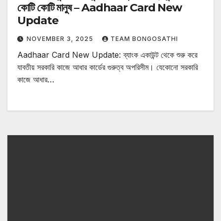
কোটি কোটি মানুষ – Aadhaar Card New
Update
NOVEMBER 3, 2025
TEAM BONGOSATHI
Aadhaar Card New Update: ব্যাংক একাউন্ট থেকে শুরু করে
যাবতীয় সরকারি কাজে আধার কার্ডের গুরুত্ব অপরিসীম। যেকোনো সরকারি
কাজে আধার…