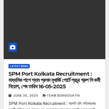
LATEST NEWS
SPM Port Kolkata Recruitment :
মাধ্যমিক পাশে শ্যাম প্রসাদ মুখার্জি পোর্টে প্রচুর গ্রুপ সি কর্মী
নিয়োগ, শেষ তারিখ 16-05-2025
JUNE 30, 2025
TEAM BONGOSATHI
SPM Port Kolkata Recruitment : আপনি যদি পশ্চিমবঙ্গের