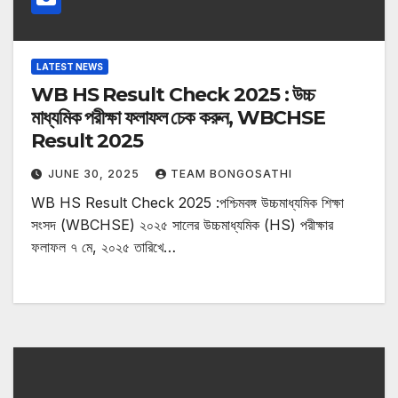
LATEST NEWS
WB HS Result Check 2025 : উচ্চ
মাধ্যমিক পরীক্ষা ফলাফল চেক করুন, WBCHSE
Result 2025
JUNE 30, 2025
TEAM BONGOSATHI
WB HS Result Check 2025 :পশ্চিমবঙ্গ উচ্চমাধ্যমিক শিক্ষা
সংসদ (WBCHSE) ২০২৫ সালের উচ্চমাধ্যমিক (HS) পরীক্ষার
ফলাফল ৭ মে, ২০২৫ তারিখে…