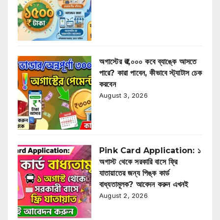
অগাস্টের ₹৩,০০০ কবে ব্যাঙ্কে আসতে
পারে? কারা পাবেন, কীভাবে স্ট্যাটাস চেক
করবেন
August 3, 2026
Pink Card Application: ১
অগাস্ট থেকে সরকারি বাসে ফ্রি
যাতায়াতের জন্য পিঙ্ক কার্ড
বাধ্যতামূলক? আবেদন করুন এখনই
August 2, 2026