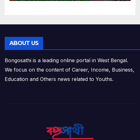
ABOUT US
Bongosathi is a leading online portal in West Bengal.
We focus on the content of Career, Income, Business,
Education and Others news related to Youths.