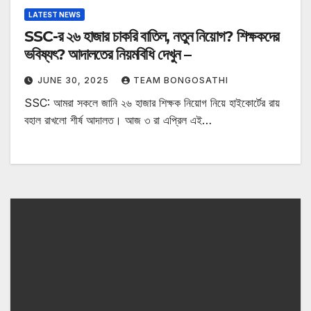
LATEST NEWS
SSC-র ২৬ হাজার চাকরি বাতিল, নতুন নিয়োগ? শিক্ষকদের
ভবিষ্যৎ? আদালতের নিয়মবিধি দেখুন –
JUNE 30, 2025
TEAM BONGOSATHI
SSC: আমরা সকলে জানি ২৬ হাজার শিক্ষক নিয়োগ নিয়ে হাইকোর্টের রায়
বহাল রাখলো শীর্ষ আদালত। আজ ৩ রা এপ্রিল এই…