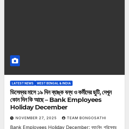
LATEST NEWS
WEST BENGAL & INDIA
ডিসেম্বর মাসে ১৯ দিন ব্যাঙ্ক বন্ধ ও কর্মীদের ছুটি, দেখুন
কোন দিন কি আছে – Bank Employees
Holiday December
NOVEMBER 27, 2025
TEAM BONGOSATHI
Bank Employees Holiday December: ব্যাংকিং পরিষেবার