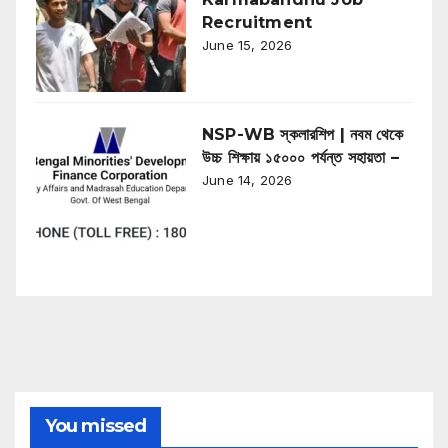
Recruitment
June 15, 2026
NSP-WB স্কলারশিপ | নবম থেকে
উচ্চ শিক্ষায় ১৫০০০ পর্যন্ত সহায়তা –
June 14, 2026
You missed