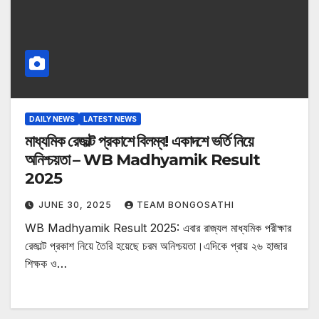
DAILY NEWS
LATEST NEWS
মাধ্যমিক রেজাল্ট প্রকাশে বিলম্ব! একাদশে ভর্তি নিয়ে
অনিশ্চয়তা – WB Madhyamik Result
2025
JUNE 30, 2025
TEAM BONGOSATHI
WB Madhyamik Result 2025: এবার রাজ্যল মাধ্যমিক পরীক্ষার
রেজাল্ট প্রকাশ নিয়ে তৈরি হয়েছে চরম অনিশ্চয়তা।এদিকে প্রায় ২৬ হাজার
শিক্ষক ও…