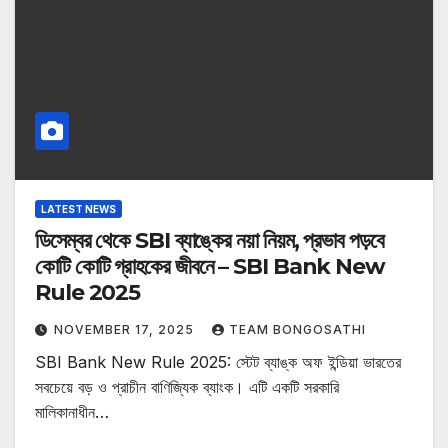
LATEST NEWS
ডিসেম্বর থেকে SBI ব্যাঙ্কের নয়া নিয়ম, প্রভাব পড়বে
কোটি কোটি গ্রাহকের জীবনে – SBI Bank New
Rule 2025
NOVEMBER 17, 2025
TEAM BONGOSATHI
SBI Bank New Rule 2025: স্টেট ব্যাঙ্ক অফ ইন্ডিয়া ভারতের
সবচেয়ে বড় ও প্রাচীন বাণিজ্যিক ব্যাংক। এটি একটি সরকারি
মালিকানাধীন…