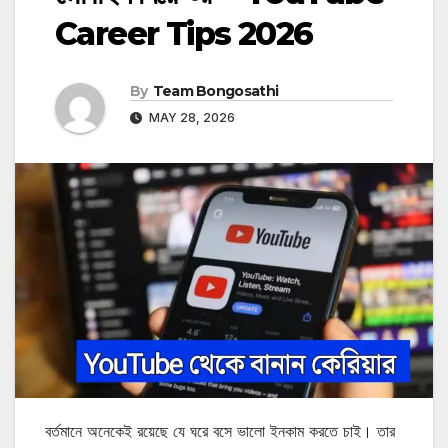
Career Tips 2026
By
Team Bongosathi
MAY 28, 2026
বর্তমানে অনেকেই রয়েছে যে ঘরে বসে ভালো ইনকাম করতে চাই। তার