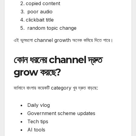
copied content
poor audio
clickbait title
random topic change
এই ভুলগুলো channel growth অনেক কমিয়ে দিতে পারে।
কোন ধরনের channel দ্রুত
grow করছে?
বর্তমানে বাংলায় কয়েকটি category খুব দ্রুত বাড়ছে:
Daily vlog
Government scheme updates
Tech tips
AI tools