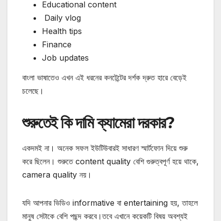
Educational content
Daily vlog
Health tips
Finance
Job updates
বাংলা ভাষাতেও এখন এই ধরনের কনটেন্টের দর্শক দ্রুত হারে বেড়েই
চলেছে।
শুরুতেই কি দামি ক্যামেরা দরকার?
একদমই না।
অনেক সফল ইউটিউবারই সাধারণ স্মার্টফোন দিয়ে শুরু
করে ছিলেন। শুরুতে content quality বেশি গুরুত্বপূর্ণ হয়ে থাকে,
camera quality নয়।
যদি আপনার ভিডিও informative বা entertaining হয়, তাহলে
মানুষ সেটাকে বেশি পছন্দ করবে।
তবে এখানে কয়েকটি বিষয় অবশ্যই