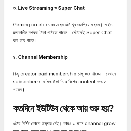
৩. Live Streaming ও Super Chat
Gaming creator-দের মধ্যে এটা খুব জনপ্রিয় মাধ্যম।
লাইভ
চলাকালীন দর্শকরা টাকা পাঠাতে পারেন। সেটাকেই Super Chat
বলা হয়ে থাকে।
৪. Channel Membership
কিছু creator paid membership চালু করে থাকেন।
যেখানে
subscriber-রা মাসিক টাকা দিয়ে বিশেষ content দেখতে
পারেন।
কতদিনে ইউটিউব থেকে আয় শুরু হয়?
এটার নির্দিষ্ট কোনো উত্তর নেই।
কারও ৩ মাসে channel grow