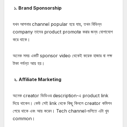
১. Brand Sponsorship
যখন আপনার channel popular হয়ে যায়, তখন বিভিন্ন
company তাদের product promote করার জন্য যোগাযোগ
করে থাকে।
অনেক সময় একটি sponsor video থেকেই কয়েক হাজার বা লক্ষ
টাকা পর্যন্ত আয় হয়।
২. Affiliate Marketing
অনেক creator ভিডিওর description-এ product link
দিয়ে থাকেন।
কেউ সেই link থেকে কিছু কিনলে creator কমিশন
পেয়ে থাকে এবং আয় করেন।
Tech channel-গুলিতে এটা খুব
common।