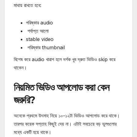
মাথায় রাখতে হবে:
পরিষ্কার audio
পর্যাপ্ত আলো
stable video
পরিষ্কার thumbnail
বিশেষ করে audio খারাপ হলে দর্শক খুব দ্রুত ভিডিও skip করে
থাকেন।
নিয়মিত ভিডিও আপলোড করা কেন
জরুরি?
অনেকে প্রথমে উৎসাহ নিয়ে ১০-১২টা ভিডিও আপলোড করে থাকে।
তারপর কয়েক সপ্তাহ কিছুই দেয় না।
এটাই সবচেয়ে বড় ভুলগুলোর
মধ্যে একটি হয়ে থাকে।