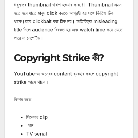
শুধুমাত্র thumbnail খারাপ হওয়ার কারণে।
Thumbnail এমন
হতে হবে যাতে মানুষ click করতে আগ্রহী হয় সঙ্গে ভিতিও ঠিক
থাকে।
তবে clickbait করা ঠিক নয়।
অতিরিক্ত misleading
title দিলে audience বিরক্ত হয় এবং watch time কমে যেতে
পারে যা নেগেটিভ।
Copyright Strike কী?
YouTube-এ অন্যের content ব্যবহার করলে copyright
strike আসে থাকে।
বিশেষ করে:
সিনেমার clip
গান
TV serial