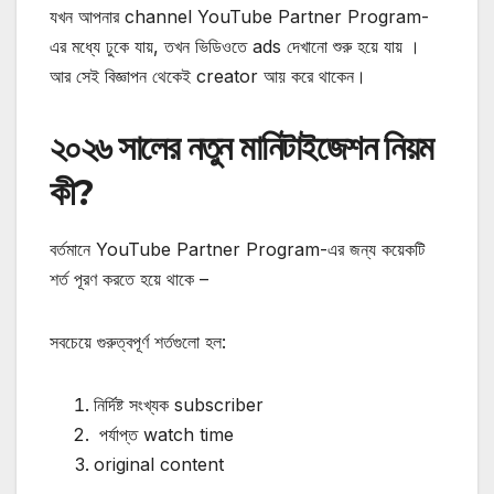
যখন আপনার channel YouTube Partner Program-
এর মধ্যে ঢুকে যায়, তখন ভিডিওতে ads দেখানো শুরু হয়ে যায় ।
আর সেই বিজ্ঞাপন থেকেই creator আয় করে থাকেন।
২০২৬ সালের নতুন মানিটাইজেশন নিয়ম
কী?
বর্তমানে YouTube Partner Program-এর জন্য কয়েকটি
শর্ত পূরণ করতে হয়ে থাকে –
সবচেয়ে গুরুত্বপূর্ণ শর্তগুলো হল:
নির্দিষ্ট সংখ্যক subscriber
পর্যাপ্ত watch time
original content