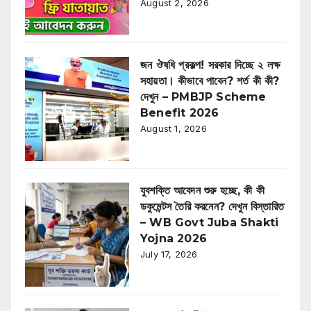
August 2, 2026
জন ঔষধি প্রকল্প! সরকার দিচ্ছে ২ লক্ষ
সহায়তা। কীভাবে পাবেন? শর্ত কী কী?
দেখুন – PMBJP Scheme
Benefit 2026
August 1, 2026
যুবশক্তি আবেদন শুরু হচ্ছে, কী কী
ডকুমেন্টস তৈরি করনেন? দেখুন বিস্তারিত
– WB Govt Juba Shakti
Yojna 2026
July 17, 2026