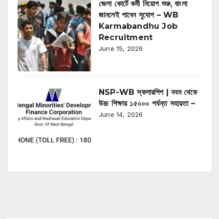
জেলা কোর্টে কর্মী নিয়োগ শুরু, বাংলা
জানলেই পাবেন সুযোগ – WB
Karmabandhu Job
Recruitment
June 15, 2026
NSP-WB স্কলারশিপ | নবম থেকে
উচ্চ শিক্ষায় ১৫০০০ পর্যন্ত সহায়তা –
June 14, 2026