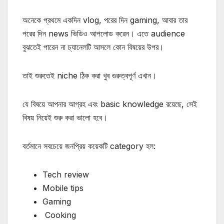
অনেকে প্রথমে একদিন vlog, পরের দিন gaming, আবার তার
পরের দিন news ভিডিও আপলোড করেন। এতে audience
বুঝতেই পারেন না চ্যানেলটি আসলে কোন বিষয়ের উপর।
তাই শুরুতেই niche ঠিক করা খুব গুরুত্বপূর্ণ এখান।
যে বিষয়ে আপনার আগ্রহ এবং basic knowledge রয়েছে, সেই
বিষয় নিয়েই শুরু করা ভালো হবে।
বর্তমানে সবচেয়ে জনপ্রিয় কয়েকটি category হল:
Tech review
Mobile tips
Gaming
Cooking