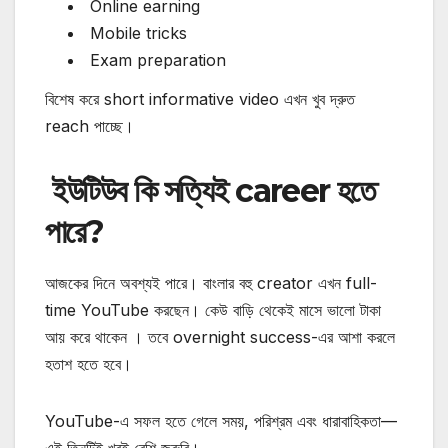
Online earning
Mobile tricks
Exam preparation
বিশেষ করে short informative video এখন খুব দ্রুত
reach পাচ্ছে।
ইউটিউব কি সত্যিই career হতে
পারে?
আজকের দিনে অবশ্যই পারে।
বাংলার বহু creator এখন full-
time YouTube করছেন। কেউ বাড়ি থেকেই মাসে ভালো টাকা
আয় করে থাকেন ।
তবে overnight success-এর আশা করলে
হতাশ হতে হবে।
YouTube-এ সফল হতে গেলে সময়, পরিশ্রম এবং ধারাবাহিকতা—