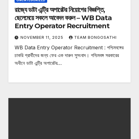
UNCATEGORIZED
রাজ্যে ডাটা এন্ট্রি অপারেটর নিয়োগের বিজ্ঞপ্তি,
ছেলেমেয়ে সকলে আবেদন করুন – WB Data
Entry Operator Recruitment
NOVEMBER 11, 2025
TEAM BONGOSATHI
WB Data Entry Operator Recruitment : পশ্চিমবঙ্গের
চাকরি প্রার্থীদের জন্য ফের এক দারুন সুসংবাদ। পশ্চিমবঙ্গ সরকারের
অধীনে ডাটা এন্ট্রি অপারেটর…