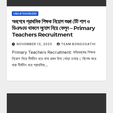
UNCATEGORIZED
অবশেষে প্রাথমিক শিক্ষক নিয়োগ শুরু! টেট পাশ ও
ডিএলএড থাকলে সুযোগ নিয়ে ফেলুন – Primary
Teachers Recruitment
NOVEMBER 13, 2025
TEAM BONGOSATHI
Primary Teachers Recruitment: পশ্চিমবঙ্গের শিক্ষক
নিয়োগ নিয়ে দীর্ঘদিন ধরে নানা রকম টানা পোড়া চলছে। বিশেষ করে
যারা দীর্ঘদিন ধরে প্রাথমিক…