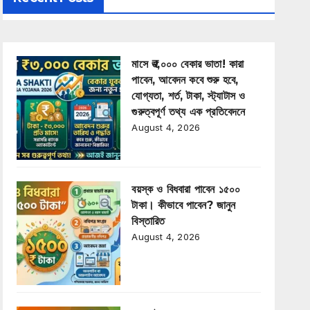
মাসে ₹৩,০০০ বেকার ভাতা! কারা
পাবেন, আবেদন কবে শুরু হবে,
যোগ্যতা, শর্ত, টাকা, স্ট্যাটাস ও
গুরুত্বপূর্ণ তথ্য এক প্রতিবেদনে
August 4, 2026
বয়স্ক ও বিধবারা পাবেন ১৫০০
টাকা। কীভাবে পাবেন? জানুন
বিস্তারিত
August 4, 2026