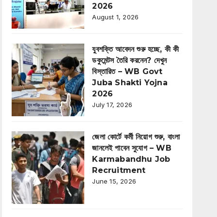
2026
August 1, 2026
যুবশক্তি আবেদন শুরু হচ্ছে, কী কী
ডকুমেন্টস তৈরি করনেন? দেখুন
বিস্তারিত – WB Govt
Juba Shakti Yojna
2026
July 17, 2026
জেলা কোর্টে কর্মী নিয়োগ শুরু, বাংলা
জানলেই পাবেন সুযোগ – WB
Karmabandhu Job
Recruitment
June 15, 2026