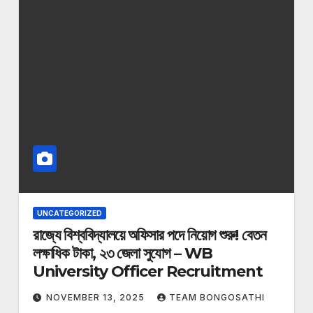
UNCATEGORIZED
রাজ্যে বিশ্ববিদ্যালয়ে অফিসার পদে নিয়োগ শুরু! বেতন
লক্ষাধিক টাকা, ২৩ জেলা সুযোগ – WB
University Officer Recruitment
NOVEMBER 13, 2025
TEAM BONGOSATHI