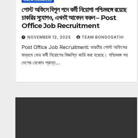
UNCATEGORIZED
পোস্ট অফিসে বিপুল পদে কর্মী নিয়োগ! পশ্চিমবঙ্গে রয়েছে
চাকরির সুযোগও, এখনই আবেদন করুন – Post
Office Job Recruitment
NOVEMBER 12, 2025
TEAM BONGOSATHI
Post Office Job Recruitment: ভারতীয় পোস্ট অফিসের
মাধ্যমে ফের কর্মী নিয়োগের বিজ্ঞপ্তি জারি করা হয়েছে। পশ্চিমবঙ্গ সহ
দেশের যেকোন প্রান্ত…