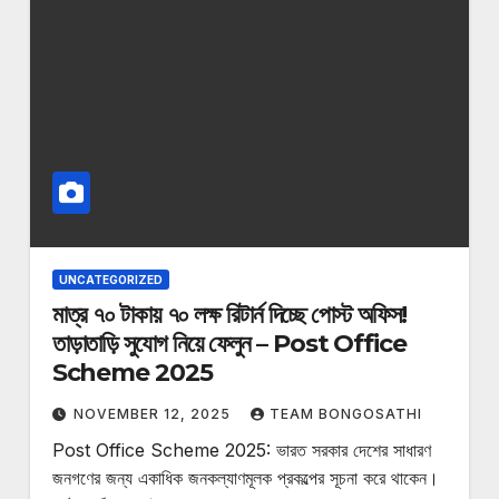
UNCATEGORIZED
মাত্র ৭০ টাকায় ৭০ লক্ষ রিটার্ন দিচ্ছে পোস্ট অফিস!
তাড়াতাড়ি সুযোগ নিয়ে ফেলুন – Post Office
Scheme 2025
NOVEMBER 12, 2025
TEAM BONGOSATHI
Post Office Scheme 2025: ভারত সরকার দেশের সাধারণ
জনগণের জন্য একাধিক জনকল্যাণমূলক প্রকল্পের সূচনা করে থাকেন।