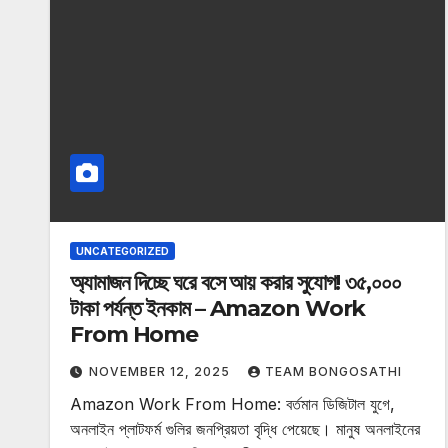
UNCATEGORIZED
অ্যামাজন দিচ্ছে ঘরে বসে আয় করার সুযোগ! ৩৫,০০০
টাকা পর্যন্ত ইনকাম – Amazon Work
From Home
NOVEMBER 12, 2025
TEAM BONGOSATHI
Amazon Work From Home: বর্তমান ডিজিটাল যুগে,
অনলাইন প্লাটফর্ম গুলির জনপ্রিয়তা বৃদ্ধি পেয়েছে। মানুষ অনলাইনের