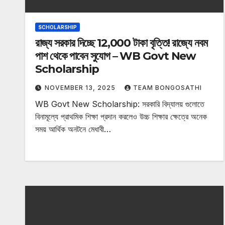
SCHOLARSHIP
রাজ্য সরকার দিচ্ছে 12,000 টাকা বৃত্তি! রাজ্যে নবম
পাশ থেকে পাবেন সুযোগ – WB Govt New
Scholarship
NOVEMBER 13, 2025
TEAM BONGOSATHI
WB Govt New Scholarship: সরকারি বিদ্যালয় গুলোতে
বিনামূল্যে প্রাথমিক শিক্ষা প্রদান করলেও উচ্চ শিক্ষার ক্ষেত্রে অনেক
সময় আর্থিক অনটনে মেধাবী…