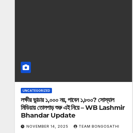
UNCATEGORIZED
লক্ষীর ভান্ডার ১,০০০ নয়, পাবেন ১,৮০০? সোস্যাল
মিডিয়ায় তোলপাড় শুরু এই নিয়ে – WB Lashmir
Bhandar Update
NOVEMBER 14, 2025
TEAM BONGOSATHI