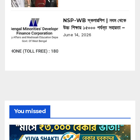
NSP-WB স্কলারশিপ | নবম থেকে
উচ্চ শিক্ষায় ১৫০০০ পর্যন্ত সহায়তা –
June 14, 2026
You missed