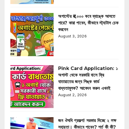
অগাস্টের ₹৩,০০০ কবে ব্যাঙ্কে আসতে
পারে? কারা পাবেন, কীভাবে স্ট্যাটাস চেক
করবেন
August 3, 2026
Pink Card Application: ১
অগাস্ট থেকে সরকারি বাসে ফ্রি
যাতায়াতের জন্য পিঙ্ক কার্ড
বাধ্যতামূলক? আবেদন করুন এখনই
August 2, 2026
জন ঔষধি প্রকল্প! সরকার দিচ্ছে ২ লক্ষ
সহায়তা। কীভাবে পাবেন? শর্ত কী কী?