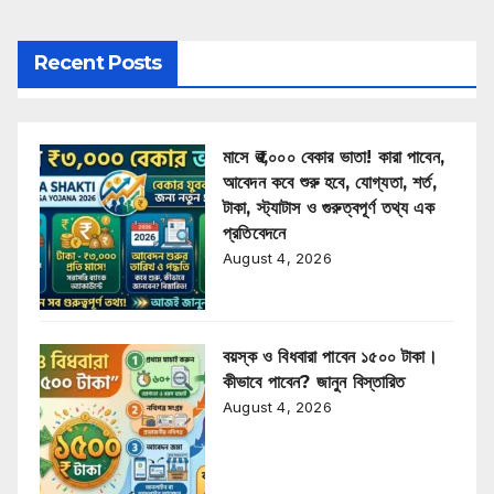
Recent Posts
মাসে ₹৩,০০০ বেকার ভাতা! কারা পাবেন,
আবেদন কবে শুরু হবে, যোগ্যতা, শর্ত,
টাকা, স্ট্যাটাস ও গুরুত্বপূর্ণ তথ্য এক
প্রতিবেদনে
August 4, 2026
বয়স্ক ও বিধবারা পাবেন ১৫০০ টাকা।
কীভাবে পাবেন? জানুন বিস্তারিত
August 4, 2026