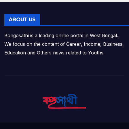
ABOUT US
Bongosathi is a leading online portal in West Bengal.
We focus on the content of Career, Income, Business,
Education and Others news related to Youths.