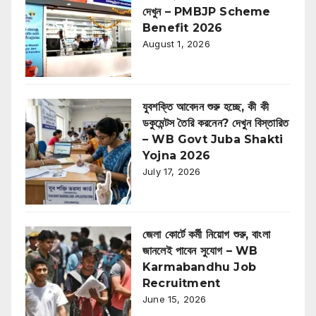
দেখুন – PMBJP Scheme
Benefit 2026
August 1, 2026
যুবশক্তি আবেদন শুরু হচ্ছে, কী কী
ডকুমেন্টস তৈরি করনেন? দেখুন বিস্তারিত
– WB Govt Juba Shakti
Yojna 2026
July 17, 2026
জেলা কোর্টে কর্মী নিয়োগ শুরু, বাংলা
জানলেই পাবেন সুযোগ – WB
Karmabandhu Job
Recruitment
June 15, 2026