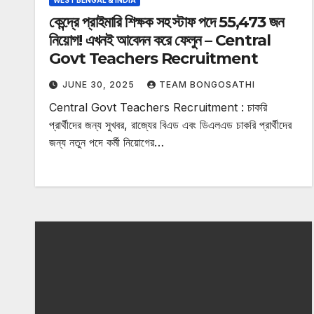
WEST BENGAL & INDIA
কেন্দ্রে প্রাইমারি শিক্ষক সহ স্টাফ পদে 55,473 জন
নিয়োগ! এখনই আবেদন করে ফেলুন – Central
Govt Teachers Recruitment
JUNE 30, 2025
TEAM BONGOSATHI
Central Govt Teachers Recruitment : চাকরি
প্রার্থীদের জন্য সুখবর, রাজ্যের বিএড এবং ডিএলএড চাকরি প্রার্থীদের
জন্য নতুন পদে কর্মী নিয়োগের…