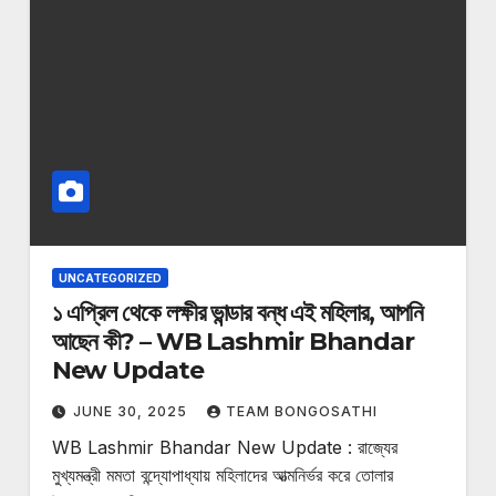
UNCATEGORIZED
১ এপ্রিল থেকে লক্ষীর ভান্ডার বন্ধ এই মহিলার, আপনি
আছেন কী? – WB Lashmir Bhandar
New Update
JUNE 30, 2025
TEAM BONGOSATHI
WB Lashmir Bhandar New Update : রাজ্যের
মুখ্যমন্ত্রী মমতা বন্দ্যোপাধ্যায় মহিলাদের আত্মনির্ভর করে তোলার