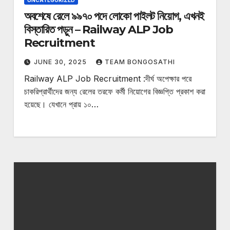
UNCATEGORIZED
অবশেষে রেলে ৯৯৭০ পদে লোকো পাইলট নিয়োগ, এখনই
বিস্তারিত পড়ুন – Railway ALP Job
Recruitment
JUNE 30, 2025
TEAM BONGOSATHI
Railway ALP Job Recruitment :দীর্ঘ অপেক্ষার পরে
চাকরিপ্রার্থীদের জন্য রেলের তরফে কর্মী নিয়োগের বিজ্ঞপ্তি প্রকাশ করা
হয়েছে। যেখানে প্রায় ১০…