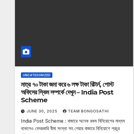
UNCATEGORIZED
মাত্র ৭০ টাকা জমা করে ৬ লক্ষ টাকা রিটার্ন, পোস্ট
অফিসের স্কিম সম্পর্কে দেখুন – India Post
Scheme
JUNE 30, 2025
TEAM BONGOSATHI
India Post Scheme : বাজারে অনেক রকম বিনিয়োগের মাধ্যম
থাকলেও বেসরকারি বীমা সংস্থা সহ শেয়ার বাজারে বিনিয়োগে প্রচুর