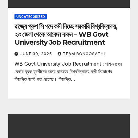
UNCATEGORIZED
রাজ্যে গ্রুপ সি পদে কর্মী নিচ্ছে সরকারি বিশ্ববিদ্যালয়,
২৩ জেলা থেকে আবেদন করুন – WB Govt
University Job Recruitment
JUNE 30, 2025
TEAM BONGOSATHI
WB Govt University Job Recruitment : পশ্চিমবঙ্গের
বেকার যুবক যুবতীদের জন্য রাজ্যের বিশ্ববিদ্যালয় কর্মী নিয়োগের
বিজ্ঞপ্তি জারি করা হয়েছে। বিজ্ঞপ্তি…