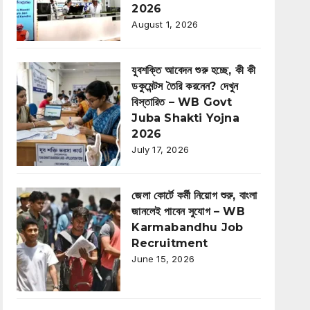
2026
August 1, 2026
যুবশক্তি আবেদন শুরু হচ্ছে, কী কী
ডকুমেন্টস তৈরি করনেন? দেখুন
বিস্তারিত – WB Govt
Juba Shakti Yojna
2026
July 17, 2026
জেলা কোর্টে কর্মী নিয়োগ শুরু, বাংলা
জানলেই পাবেন সুযোগ – WB
Karmabandhu Job
Recruitment
June 15, 2026