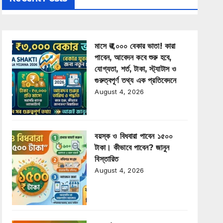
মাসে ₹৩,০০০ বেকার ভাতা! কারা
পাবেন, আবেদন কবে শুরু হবে,
যোগ্যতা, শর্ত, টাকা, স্ট্যাটাস ও
গুরুত্বপূর্ণ তথ্য এক প্রতিবেদনে
August 4, 2026
বয়স্ক ও বিধবারা পাবেন ১৫০০
টাকা। কীভাবে পাবেন? জানুন
বিস্তারিত
August 4, 2026