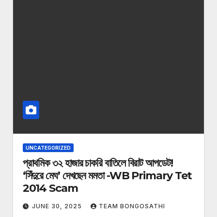
UNCATEGORIZED
প্রাথমিক ৩২ হাজার চাকরি বাতিলে বিরাট আপডেট!
‘সিঁদুরে মেঘ’ দেখছেন মমতা -WB Primary Tet
2014 Scam
JUNE 30, 2025
TEAM BONGOSATHI