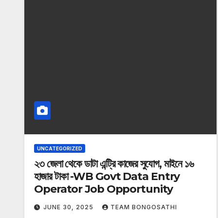
UNCATEGORIZED
২৩ জেলা থেকে ডাটা এন্ট্রি কাজের সুযোগ, মাইনে ১৬
হাজার টাকা -WB Govt Data Entry
Operator Job Opportunity
JUNE 30, 2025
TEAM BONGOSATHI