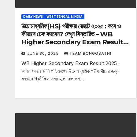
DAILY NEWS
WEST BENGAL & INDIA
উচ্চ মাধ্যমিক(HS) পরীক্ষার রেজাল্ট ২০২৫ : কবে ও
কীভাবে চেক করবেন? দেখুন বিস্তারিত – WB
Higher Secondary Exam Result
2025
JUNE 30, 2025
TEAM BONGOSATHI
WB Higher Secondary Exam Result 2025 :
আমরা সকলে জানি পশ্চিমবঙ্গের উচ্চ মাধ্যমিক পরীক্ষার্থীদের জন্য
সবচেয়ে প্রতীক্ষিত সময় হলো ফলাফল…