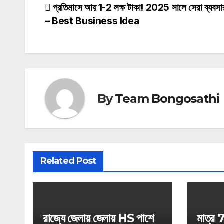
Post
প্রতিমাসে আয় 1-2 লক্ষ টাকা! 2025 সালে সেরা ব্যবস
– Best Business Idea
navigation
By
Team Bongosathi
Related Post
রাজ্যে জেলায় জেলায় HS পাশে
মাত্র 