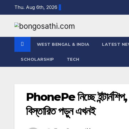
Skip
Thu. Aug 6th, 2026
to
content
WEST BENGAL & INDIA
LATEST N
SCHOLARSHIP
TECH
PhonePe নিচ্ছে ইন্টার্নশিপ
বিস্তারিত পড়ুন এখনই