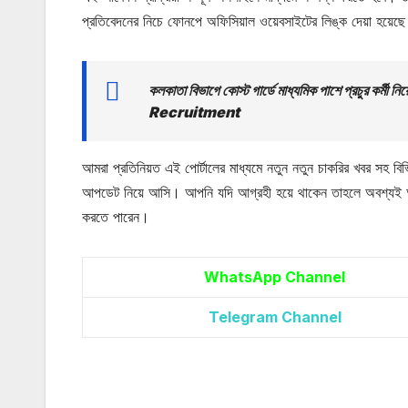
প্রতিবেদনের নিচে ফোনপে অফিসিয়াল ওয়েবসাইটের লিঙ্ক দেয়া হয়েছ
কলকাতা বিভাগে কোস্ট গার্ডে মাধ্যমিক পাশে প্রচু
Recruitment
আমরা প্রতিনিয়ত এই পোর্টালের মাধ্যমে নতুন নতুন চাকরির খবর সহ বিভ
আপডেট নিয়ে আসি। আপনি যদি আগ্রহী হয়ে থাকেন তাহলে অবশ্যই আ
করতে পারেন।
WhatsApp Channel
Telegram Channel