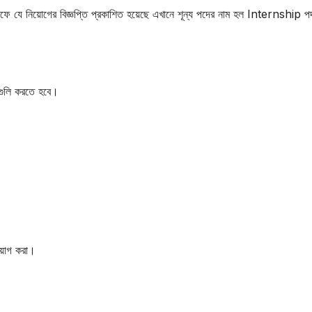
ে যে নিয়োগের বিজ্ঞপ্তি প্রকাশিত হয়েছে এখানে শূন্য পদের নাম হল Internship 
জ গুলি করতে হবে।
নিয়োগ করা।