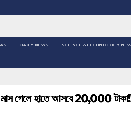
EWS
DAILY NEWS
SCIENCE &TECHNOLOGY NE
, মাস গেলে হাতে আসবে 20,000 টাকা!