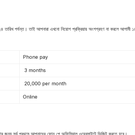
০২৪ তারিখ পর্যন্ত। তাই আপনারা এখনো নিয়োগ প্রক্রিয়ায় অংশগ্রহণ না করলে আগামী ১
Phone pay
3 months
20,000 per month
Online
। তার জন্য সর্ব প্রথমে আপনাদের ফোন পে অফিসিয়াল ওয়েবসাইটে ভিজিট করতে হবে।