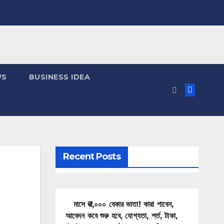
WS
BUSINESS IDEA
Recent Posts
মাসে ₹৩,০০০ বেকার ভাতা! কারা পাবেন,
আবেদন কবে শুরু হবে, যোগ্যতা, শর্ত, টাকা,