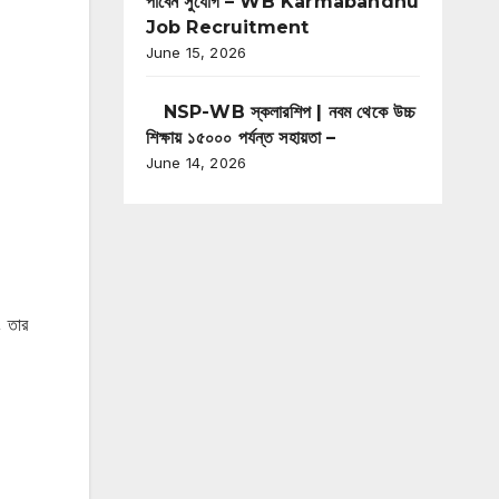
পাবেন সুযোগ – WB Karmabandhu
Job Recruitment
June 15, 2026
NSP-WB স্কলারশিপ | নবম থেকে উচ্চ
শিক্ষায় ১৫০০০ পর্যন্ত সহায়তা –
June 14, 2026
, তার