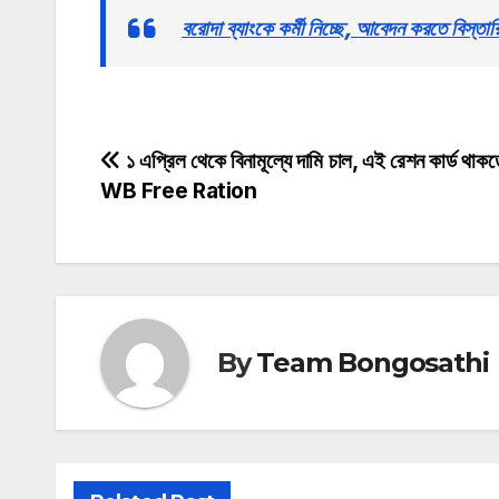
বরোদা ব্যাংকে কর্মী নিচ্ছে, আবেদন করতে
Post
১ এপ্রিল থেকে বিনামূল্যে দামি চাল, এই রেশন কার্ড থাক
WB Free Ration
navigation
By
Team Bongosathi