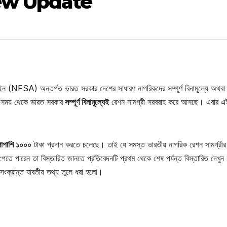
ew Update
 আইন (NFSA) অন্তর্গত ভারত সরকার দেশের সাধারণ নাগরিকদের সম্পূর্ণ বিনামূল্যে অথবা
তী সময় থেকে ভারত সরকার
সম্পূর্ণ বিনামূল্যেই
রেশন সামগ্রী সরবরাহ করে আসছে। এবার এ
শাপাশি ১০০০
টাকা প্রদান করতে চলেছে। তাই যে সমস্ত ভারতীয় নাগরিক রেশন সামগ্রীর 
 পেতে পারেন তা বিস্তারিত জানতে প্রতিবেদনটি প্রথম থেকে শেষ পর্যন্ত বিস্তারিত দেখুন
সংক্রান্ত যাবতীয় তথ্য তুলে ধরা হলো।