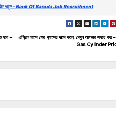
 বিস্তারিত পড়ুন – Bank Of Baroda Job Recruitment
তে হবে –
এপ্রিল মাসে ফের গ্যাসের দামে পতন, দেখুন আপনার শহরে কত
Gas Cylinder Pr