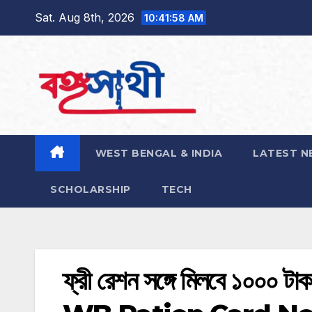
Skip
Sat. Aug 8th, 2026
10:41:59 AM
to
content
WEST BENGAL & INDIA
LATEST N
SCHOLARSHIP
TECH
ফ্রী রেশন সঙ্গে মিলবে ১০০০ টাক