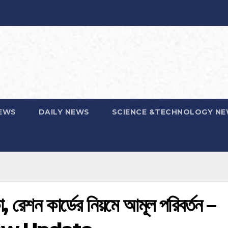
EWS
DAILY NEWS
SCIENCE &TECHNOLOGY N
া, রেশন কার্ডের নিয়মে আমূল পরিবর্তন –