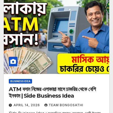
BUSINESS IDEA
ATM বসান নিজের এলাকায়! মাসে চাকরির থেকে বেশি
ইনকাম | Side Business Idea
APRIL 14, 2026
TEAM BONGOSATHI