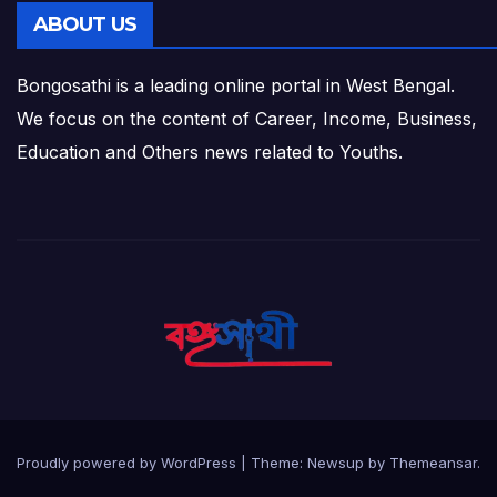
ABOUT US
Bongosathi is a leading online portal in West Bengal.
We focus on the content of Career, Income, Business,
Education and Others news related to Youths.
Proudly powered by WordPress
|
Theme: Newsup by
Themeansar
.