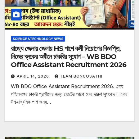
SCIENCE &TECHNOLOGY NEWS
রাজ্যে জেলায় জেলায় HS পাশে কর্মী নিয়োগের বিজ্ঞপ্তি,
নিজের ব্লকের অধীনে চাকরির সুযোগ – WB BDO
Office Assistant Recruitment 2026
APRIL 14, 2026
TEAM BONGOSATHI
WB BDO Office Assistant Recruitment 2026: এবার
পশ্চিমবঙ্গের চাকরি প্রার্থীদের জন্য ভোটের আগে ফের দারুণ সুসংবাদ। এবার
উচ্চমাধ্যমিক পাশ জন্য…