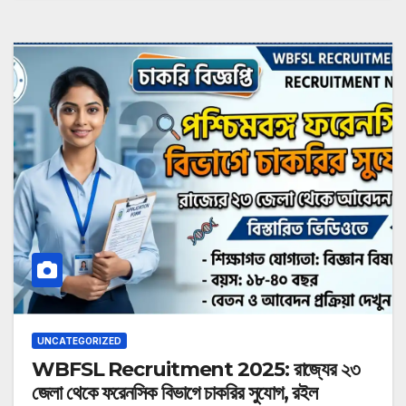
UNCATEGORIZED
WBFSL Recruitment 2025: রাজ্যের ২৩
জেলা থেকে ফরেনসিক বিভাগে চাকরির সুযোগ, রইল