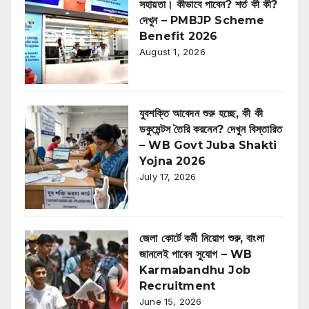
সহায়তা। কীভাবে পাবেন? শর্ত কী কী?
দেখুন – PMBJP Scheme
Benefit 2026
August 1, 2026
যুবশক্তি আবেদন শুরু হচ্ছে, কী কী
ডকুমেন্টস তৈরি করনেন? দেখুন বিস্তারিত
– WB Govt Juba Shakti
Yojna 2026
July 17, 2026
জেলা কোর্টে কর্মী নিয়োগ শুরু, বাংলা
জানলেই পাবেন সুযোগ – WB
Karmabandhu Job
Recruitment
June 15, 2026