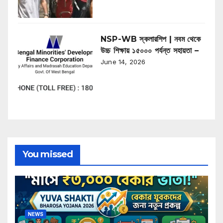
NSP-WB স্কলারশিপ | নবম থেকে
উচ্চ শিক্ষায় ১৫০০০ পর্যন্ত সহায়তা –
June 14, 2026
You missed
NEWS