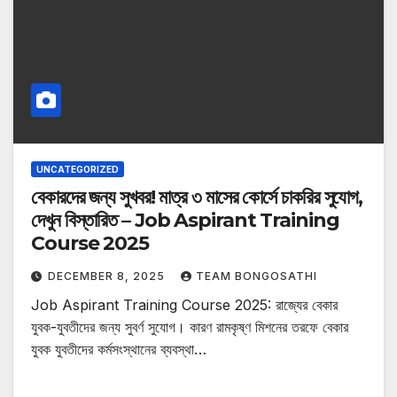
UNCATEGORIZED
বেকারদের জন্য সুখবর! মাত্র ৩ মাসের কোর্সে চাকরির সুযোগ,
দেখুন বিস্তারিত – Job Aspirant Training
Course 2025
DECEMBER 8, 2025
TEAM BONGOSATHI
Job Aspirant Training Course 2025: রাজ্যের বেকার
যুবক-যুবতীদের জন্য সুবর্ণ সুযোগ। কারণ রামকৃষ্ণ মিশনের তরফে বেকার
যুবক যুবতীদের কর্মসংস্থানের ব্যবস্থা…