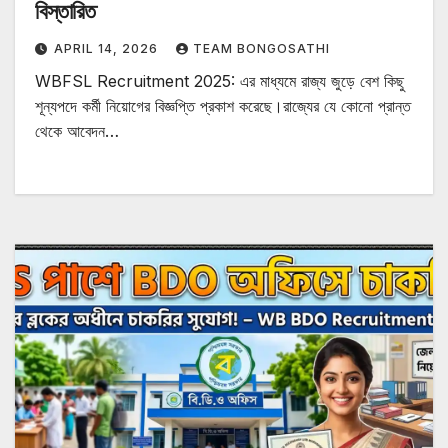
বিস্তারিত
APRIL 14, 2026
TEAM BONGOSATHI
WBFSL Recruitment 2025: এর মাধ্যমে রাজ্য জুড়ে বেশ কিছু
শূন্যপদে কর্মী নিয়োগের বিজ্ঞপ্তি প্রকাশ করেছে।রাজ্যের যে কোনো প্রান্ত
থেকে আবেদন…