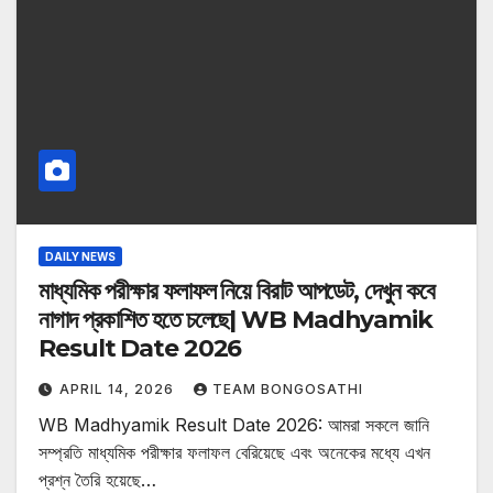
DAILY NEWS
মাধ্যমিক পরীক্ষার ফলাফল নিয়ে বিরাট আপডেট, দেখুন কবে
নাগাদ প্রকাশিত হতে চলেছে| WB Madhyamik
Result Date 2026
APRIL 14, 2026
TEAM BONGOSATHI
WB Madhyamik Result Date 2026: আমরা সকলে জানি
সম্প্রতি মাধ্যমিক পরীক্ষার ফলাফল বেরিয়েছে এবং অনেকের মধ্যে এখন
প্রশ্ন তৈরি হয়েছে…