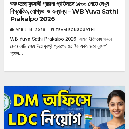
শুরু হচ্ছে যুবসাথী প্রকল্প! প্রতিমাসে ১৫০০ পেতে দেখুন
বিস্তারিত, যোগ্যতা ও অন্যান্য – WB Yuva Sathi
Prakalpo 2026
APRIL 14, 2026
TEAM BONGOSATHI
WB Yuva Sathi Prakalpo 2026: আমরা ইতিমধ্যে সকলে
জেনে গেছি রাজ্য নিয়ে যুবশ্রী প্রকল্পের মত ঠিক একই ভাবে যুবসাথী
প্রকল্প…