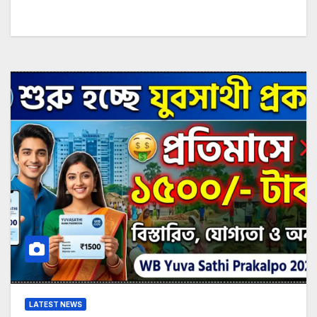
LATEST NEWS