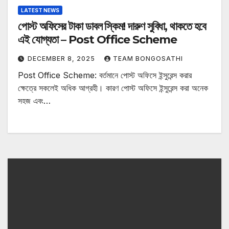
LATEST NEWS
পোস্ট অফিসের টাকা ডাবল স্কিম! দারুণ সুবিধা, থাকতে হবে
এই যোগ্যতা – Post Office Scheme
DECEMBER 8, 2025
TEAM BONGOSATHI
Post Office Scheme: বর্তমানে পোস্ট অফিসে ইন্সুরেন্স করার
ক্ষেত্রে সকলেই অধিক আগ্রহী। কারণ পোস্ট অফিসে ইন্সুরেন্স করা অনেক
সহজ এবং…