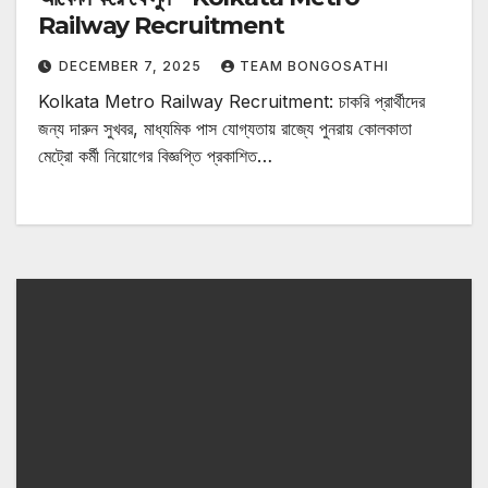
Railway Recruitment
DECEMBER 7, 2025
TEAM BONGOSATHI
Kolkata Metro Railway Recruitment: চাকরি প্রার্থীদের
জন্য দারুন সুখবর, মাধ্যমিক পাস যোগ্যতায় রাজ্যে পুনরায় কোলকাতা
মেট্রো কর্মী নিয়োগের বিজ্ঞপ্তি প্রকাশিত…