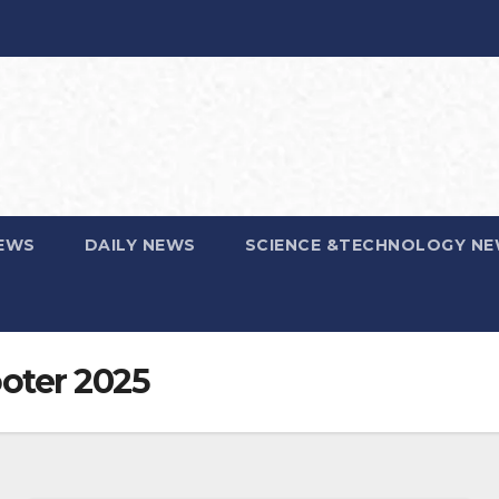
EWS
DAILY NEWS
SCIENCE &TECHNOLOGY N
ooter 2025