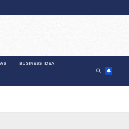
EWS
BUSINESS IDEA