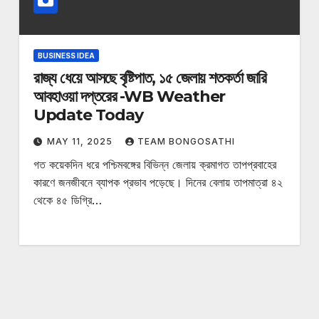
BUSINESS IDEA
রাজ্য ধেয়ে আসছে বৃষ্টিপাত, ১৫ জেলায় শতকর্তা জারি
আবহাওয়া দপ্তরের -WB Weather
Update Today
MAY 11, 2025
TEAM BONGOSATHI
গত কয়েকদিন ধরে পশ্চিমবঙ্গের বিভিন্ন জেলায় ক্রমাগত তাপপ্রবাহের
কারণে জনজীবনে ব্যাপক প্রভাব পড়েছে। দিনের বেলায় তাপমাত্রা ৪২
থেকে ৪৫ ডিগ্রি…