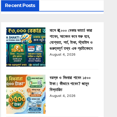
Recent Posts
মাসে ₹৩,০০০ বেকার ভাতা! কারা
পাবেন, আবেদন কবে শুরু হবে,
যোগ্যতা, শর্ত, টাকা, স্ট্যাটাস ও
গুরুত্বপূর্ণ তথ্য এক প্রতিবেদনে
August 4, 2026
বয়স্ক ও বিধবারা পাবেন ১৫০০
টাকা। কীভাবে পাবেন? জানুন
বিস্তারিত
August 4, 2026