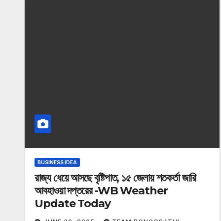
BUSINESS IDEA
রাজ্য ধেয়ে আসছে বৃষ্টিপাত, ১৫ জেলায় শতকর্তা জারি
আবহাওয়া দপ্তরের -WB Weather
Update Today