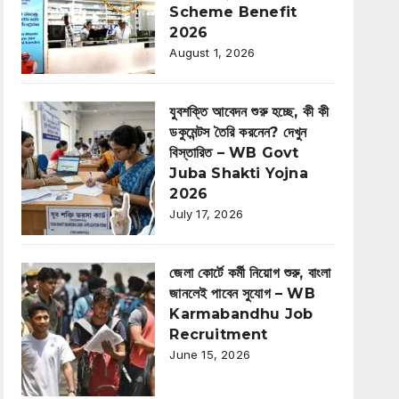
Scheme Benefit
2026
August 1, 2026
যুবশক্তি আবেদন শুরু হচ্ছে, কী কী
ডকুমেন্টস তৈরি করনেন? দেখুন
বিস্তারিত – WB Govt
Juba Shakti Yojna
2026
July 17, 2026
জেলা কোর্টে কর্মী নিয়োগ শুরু, বাংলা
জানলেই পাবেন সুযোগ – WB
Karmabandhu Job
Recruitment
June 15, 2026