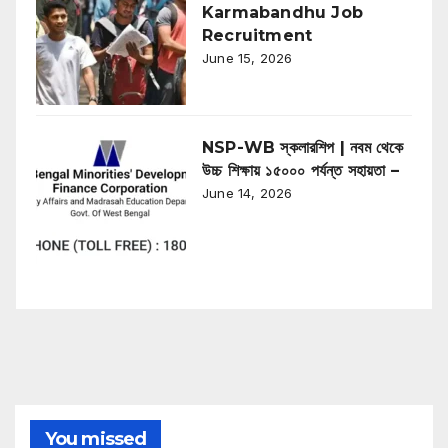
Karmabandhu Job
Recruitment
June 15, 2026
NSP-WB স্কলারশিপ | নবম থেকে
উচ্চ শিক্ষায় ১৫০০০ পর্যন্ত সহায়তা –
June 14, 2026
You missed