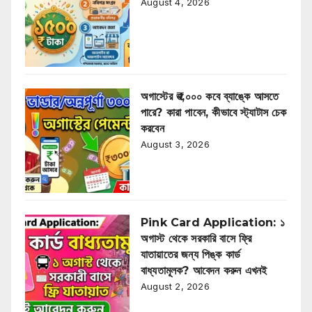
August 4, 2026
অগাস্টের ₹৩,০০০ কবে ব্যাঙ্কে আসতে
পারে? কারা পাবেন, কীভাবে স্ট্যাটাস চেক
করবেন
August 3, 2026
Pink Card Application: ১
অগাস্ট থেকে সরকারি বাসে ফ্রি
যাতায়াতের জন্য পিঙ্ক কার্ড
বাধ্যতামূলক? আবেদন করুন এখনই
August 2, 2026