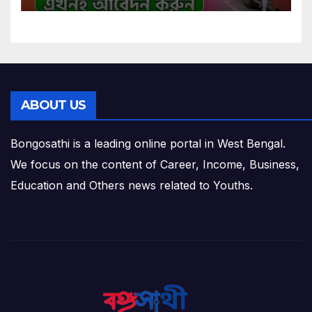
ABOUT US
Bongosathi is a leading online portal in West Bengal.
We focus on the content of Career, Income, Business,
Education and Others news related to Youths.