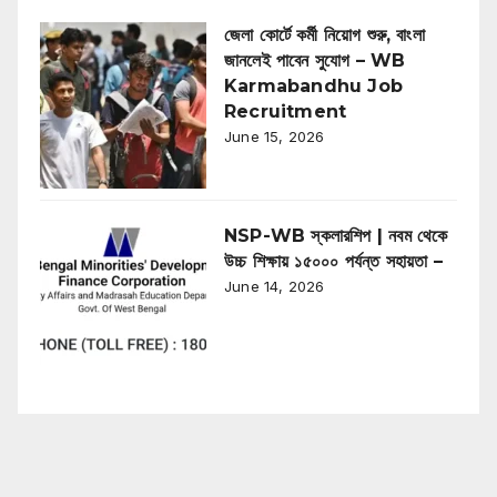
জেলা কোর্টে কর্মী নিয়োগ শুরু, বাংলা
জানলেই পাবেন সুযোগ – WB
Karmabandhu Job
Recruitment
June 15, 2026
NSP-WB স্কলারশিপ | নবম থেকে
উচ্চ শিক্ষায় ১৫০০০ পর্যন্ত সহায়তা –
June 14, 2026