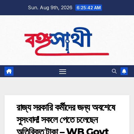
Skip
Sun. Aug 9th, 2026
6:25:43 AM
to
content
রাজ্য সরকারি কর্মীদের জন্য অবশেষে
সুসংবাদ! সকলে পেতে চলেছেন
অতিরিক্ত টাকা – WB Govt