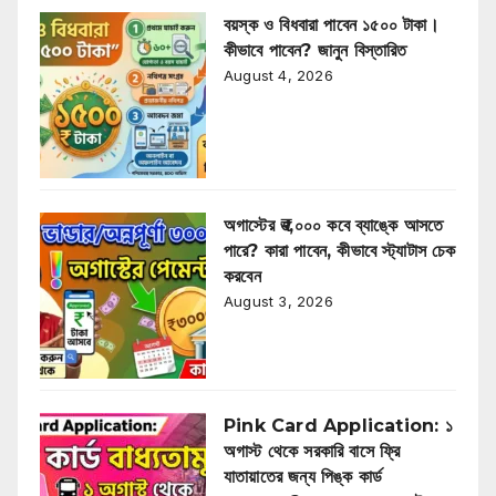
বয়স্ক ও বিধবারা পাবেন ১৫০০ টাকা।
কীভাবে পাবেন? জানুন বিস্তারিত
August 4, 2026
অগাস্টের ₹৩,০০০ কবে ব্যাঙ্কে আসতে
পারে? কারা পাবেন, কীভাবে স্ট্যাটাস চেক
করবেন
August 3, 2026
Pink Card Application: ১
অগাস্ট থেকে সরকারি বাসে ফ্রি
যাতায়াতের জন্য পিঙ্ক কার্ড