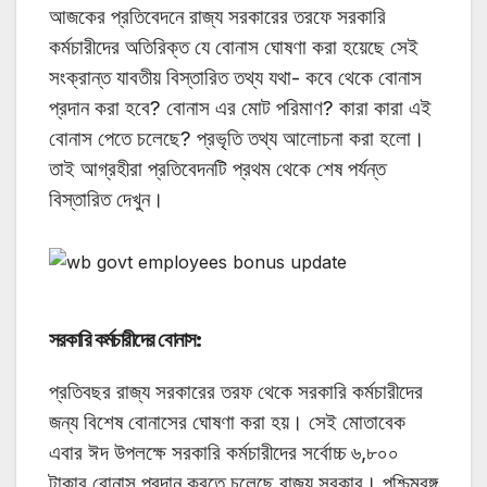
আজকের প্রতিবেদনে রাজ্য সরকারের তরফে সরকারি
কর্মচারীদের অতিরিক্ত যে বোনাস ঘোষণা করা হয়েছে সেই
সংক্রান্ত যাবতীয় বিস্তারিত তথ্য যথা- কবে থেকে বোনাস
প্রদান করা হবে? বোনাস এর মোট পরিমাণ? কারা কারা এই
বোনাস পেতে চলেছে? প্রভৃতি তথ্য আলোচনা করা হলো।
তাই আগ্রহীরা প্রতিবেদনটি প্রথম থেকে শেষ পর্যন্ত
বিস্তারিত দেখুন।
সরকারি কর্মচারীদের বোনাস:
প্রতিবছর রাজ্য সরকারের তরফ থেকে সরকারি কর্মচারীদের
জন্য বিশেষ বোনাসের ঘোষণা করা হয়। সেই মোতাবেক
এবার ঈদ উপলক্ষে সরকারি কর্মচারীদের সর্বোচ্চ ৬,৮০০
টাকার বোনাস প্রদান করতে চলেছে রাজ্য সরকার। পশ্চিমবঙ্গ