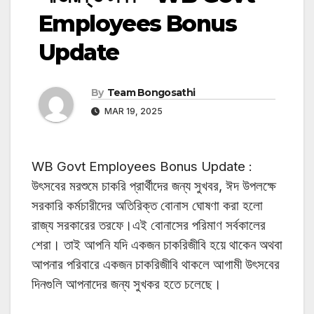
Employees Bonus
Update
By
Team Bongosathi
MAR 19, 2025
WB Govt Employees Bonus Update :
উৎসবের মরশুমে চাকরি প্রার্থীদের জন্য সুখবর, ঈদ উপলক্ষে
সরকারি কর্মচারীদের অতিরিক্ত বোনাস ঘোষণা করা হলো
রাজ্য সরকারের তরফে।এই বোনাসের পরিমাণ সর্বকালের
শেরা। তাই আপনি যদি একজন চাকরিজীবি হয়ে থাকেন অথবা
আপনার পরিবারে একজন চাকরিজীবি থাকলে আগামী উৎসবের
দিনগুলি আপনাদের জন্য সুখকর হতে চলেছে।